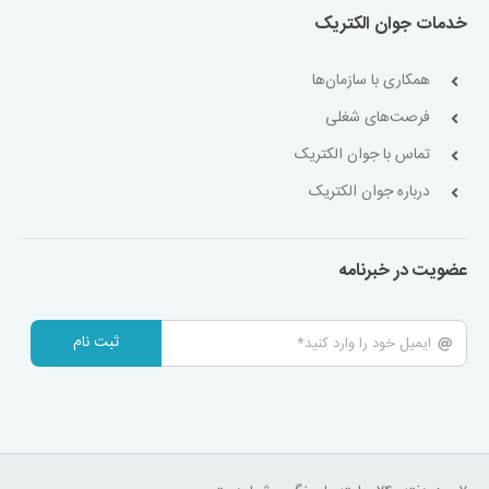
خدمات جوان الکتریک
همکاری با سازمان‌ها
فرصت‌های شغلی
تماس با جوان الکتریک
درباره جوان الکتریک
عضویت در خبرنامه
ثبت نام