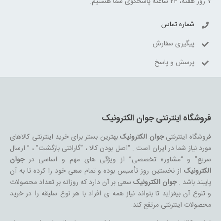
۷ روز هفته، ۲۴ ساعته پاسخگوی شما هستیم.
شماره تماس
پیگیری سفارش
پرسش و پاسخ
فروشگاه اینترنتی جوان الکترونیک
فروشگاه اینترنتی
جوان الکترونیک
بهترین بستر برای خرید اینترنتی کالاهای
مورد نیاز شما در ایران است . “اصل بودن کالا ، “گارانتی بازگشت” ، ” ارسال
سریع” و “مشاوره تخصصی” از ویژگی های مهم و اساسی در
جوان
الکترونیک
از نخستین روز تأسیس بوده و تمام سعی خود را کرده تا به آن
پایبند باشد .
جوان الکترونیک
سعی بر آن دارد که روزانه بر تعداد محصولات
و تنوع آن بیفزاید تا بتواند نیاز همه ی افراد با هر نوع سلیقه را در خرید
محصولات اینترنتی مرتفع کند.