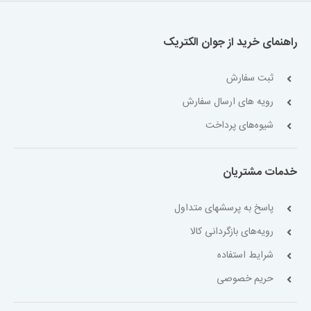
راهنمای خرید از جوان الکتریک
ثبت سفارش
رویه های ارسال سفارش
شیوه‌های پرداخت
خدمات مشتریان
پاسخ به پرسشهای متداول
رویه‌های بازگردانی کالا
شرایط استفاده
حریم خصوصی