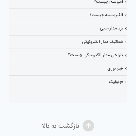
آمپرسنج چیست؟
الکتریسیته چیست؟
برد مدار چاپی
شماتیک مدار الکترونیکی
طراحی مدار الکترونیکی چیست؟
فیبر نوری
فوتونیک
بازگشت به بالا