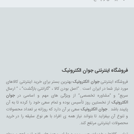
فروشگاه اینترنتی جوان الکترونیک
فروشگاه اینترنتی
جوان الکترونیک
بهترین بستر برای خرید اینترنتی کالاهای
مورد نیاز شما در ایران است . “اصل بودن کالا ، “گارانتی بازگشت” ، ” ارسال
سریع” و “مشاوره تخصصی” از ویژگی های مهم و اساسی در
جوان
الکترونیک
از نخستین روز تأسیس بوده و تمام سعی خود را کرده تا به آن
پایبند باشد .
جوان الکترونیک
سعی بر آن دارد که روزانه بر تعداد محصولات
و تنوع آن بیفزاید تا بتواند نیاز همه ی افراد با هر نوع سلیقه را در خرید
محصولات اینترنتی مرتفع کند.