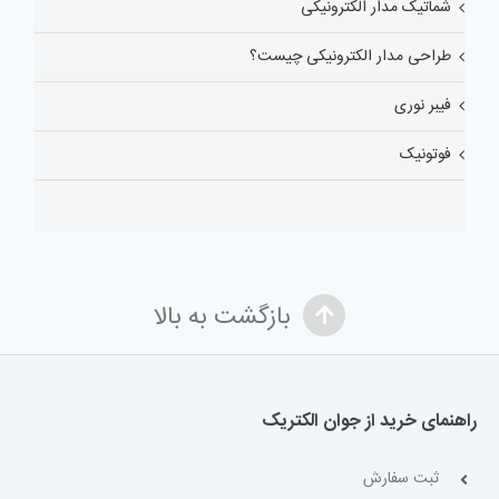
شماتیک مدار الکترونیکی
طراحی مدار الکترونیکی چیست؟
فیبر نوری
فوتونیک
بازگشت به بالا
راهنمای خرید از جوان الکتریک
ثبت سفارش