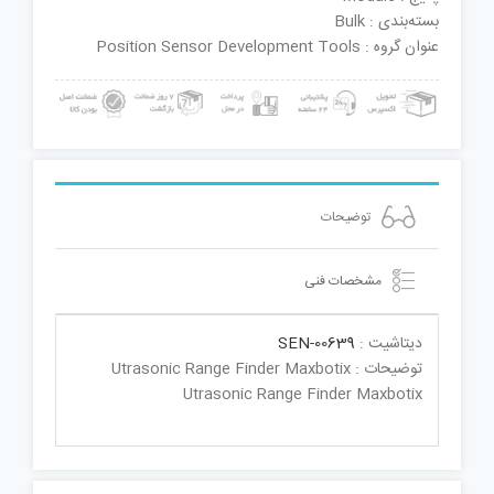
بسته‌بندی : Bulk
عنوان گروه : Position Sensor Development Tools
توضیحات
مشخصات فنی
دیتاشیت :
SEN-00639
توضیحات : Utrasonic Range Finder Maxbotix
Utrasonic Range Finder Maxbotix