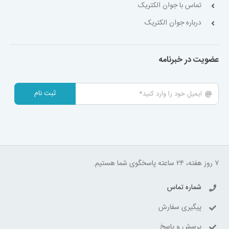
تماس با جوان الکتریک
درباره جوان الکتریک
عضویت در خبرنامه
ثبت نام
۷ روز هفته، ۲۴ ساعته پاسخگوی شما هستیم.
شماره تماس
پیگیری سفارش
پرسش و پاسخ