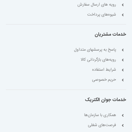
رویه های ارسال سفارش
شیوه‌های پرداخت
خدمات مشتریان
پاسخ به پرسشهای متداول
رویه‌های بازگردانی کالا
شرایط استفاده
حریم خصوصی
خدمات جوان الکتریک
همکاری با سازمان‌ها
فرصت‌های شغلی