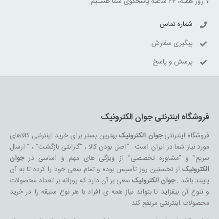
۷ روز هفته، ۲۴ ساعته پاسخگوی شما هستیم.
شماره تماس
پیگیری سفارش
پرسش و پاسخ
فروشگاه اینترنتی جوان الکترونیک
فروشگاه اینترنتی
جوان الکترونیک
بهترین بستر برای خرید اینترنتی کالاهای
مورد نیاز شما در ایران است . “اصل بودن کالا ، “گارانتی بازگشت” ، ” ارسال
سریع” و “مشاوره تخصصی” از ویژگی های مهم و اساسی در
جوان
الکترونیک
از نخستین روز تأسیس بوده و تمام سعی خود را کرده تا به آن
پایبند باشد .
جوان الکترونیک
سعی بر آن دارد که روزانه بر تعداد محصولات
و تنوع آن بیفزاید تا بتواند نیاز همه ی افراد با هر نوع سلیقه را در خرید
محصولات اینترنتی مرتفع کند.