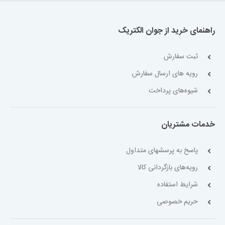
راهنمای خرید از جوان الکتریک
ثبت سفارش
رویه های ارسال سفارش
شیوه‌های پرداخت
خدمات مشتریان
پاسخ به پرسشهای متداول
رویه‌های بازگردانی کالا
شرایط استفاده
حریم خصوصی