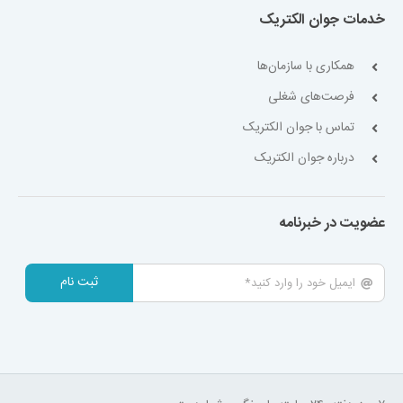
خدمات جوان الکتریک
همکاری با سازمان‌ها
فرصت‌های شغلی
تماس با جوان الکتریک
درباره جوان الکتریک
عضویت در خبرنامه
ثبت نام