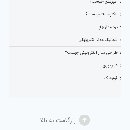
آمپرسنج چیست؟
الکتریسیته چیست؟
برد مدار چاپی
شماتیک مدار الکترونیکی
طراحی مدار الکترونیکی چیست؟
فیبر نوری
فوتونیک
بازگشت به بالا