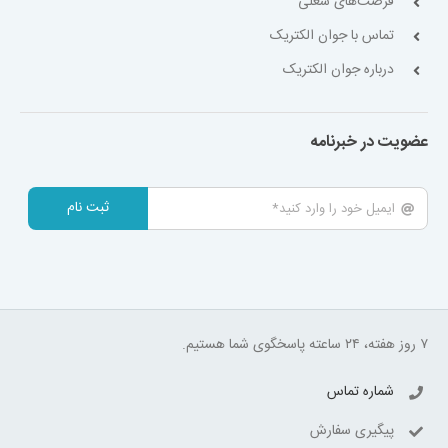
فرصت‌های شغلی
تماس با جوان الکتریک
درباره جوان الکتریک
عضویت در خبرنامه
ثبت نام
۷ روز هفته، ۲۴ ساعته پاسخگوی شما هستیم.
شماره تماس
پیگیری سفارش