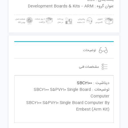
عنوان گروه : Development Boards & Kits – ARM
توضیحات
مشخصات فنی
دیتاشیت :
SBC2100
توضیحات : SBC2100 S5PV210 Single Board
Computer
SBC2100 S5PV210 Single Board Computer By
Embest (Arm Kit)