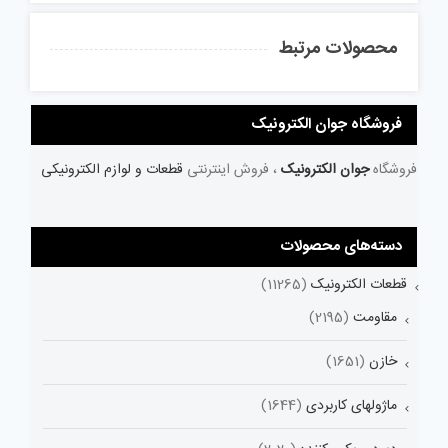
محصولات مرتبط
فروشگاه جوان الکترونیک
فروشگاه
جوان الکترونیک
، فروش اینترنتی
قطعات و لوازم الکترونیکی
دسته‌های محصولات
قطعات الکترونیک
(11265)
مقاومت
(2195)
خازن
(1651)
ماژولهای کاربردی
(1644)