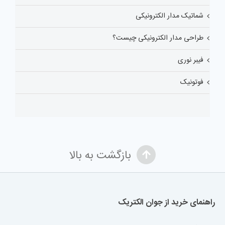
شماتیک مدار الکترونیکی
طراحی مدار الکترونیکی چیست؟
فیبر نوری
فوتونیک
بازگشت به بالا
راهنمای خرید از جوان الکتریک