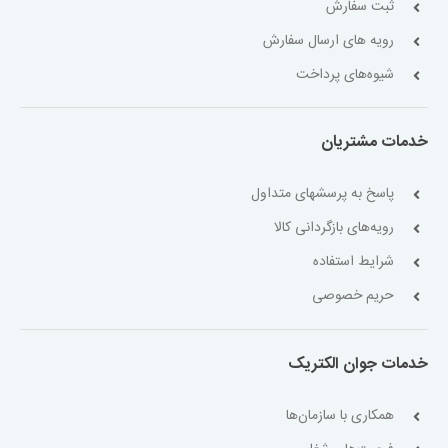
ثبت سفارش
رویه های ارسال سفارش
شیوه‌های پرداخت
خدمات مشتریان
پاسخ به پرسشهای متداول
رویه‌های بازگردانی کالا
شرایط استفاده
حریم خصوصی
خدمات جوان الکتریک
همکاری با سازمان‌ها