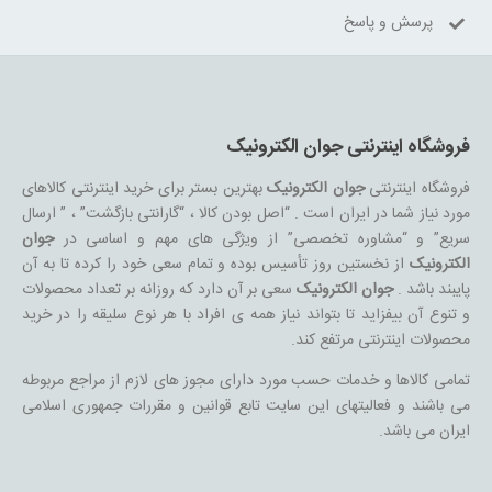
پرسش و پاسخ
فروشگاه اینترنتی جوان الکترونیک
فروشگاه اینترنتی
جوان الکترونیک
بهترین بستر برای خرید اینترنتی کالاهای
مورد نیاز شما در ایران است . “اصل بودن کالا ، “گارانتی بازگشت” ، ” ارسال
سریع” و “مشاوره تخصصی” از ویژگی های مهم و اساسی در
جوان
الکترونیک
از نخستین روز تأسیس بوده و تمام سعی خود را کرده تا به آن
پایبند باشد .
جوان الکترونیک
سعی بر آن دارد که روزانه بر تعداد محصولات
و تنوع آن بیفزاید تا بتواند نیاز همه ی افراد با هر نوع سلیقه را در خرید
محصولات اینترنتی مرتفع کند.
تمامی کالاها و خدمات حسب مورد دارای مجوز های لازم از مراجع مربوطه
می باشند و فعالیتهای این سایت تابع قوانین و مقررات جمهوری اسلامی
ایران می باشد.