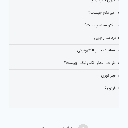
انرژی خورشیدی
آمپرسنج چیست؟
الکتریسیته چیست؟
برد مدار چاپی
شماتیک مدار الکترونیکی
طراحی مدار الکترونیکی چیست؟
فیبر نوری
فوتونیک