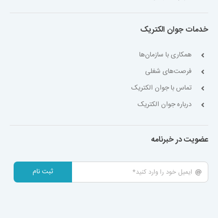
خدمات جوان الکتریک
همکاری با سازمان‌ها
فرصت‌های شغلی
تماس با جوان الکتریک
درباره جوان الکتریک
عضویت در خبرنامه
ثبت نام