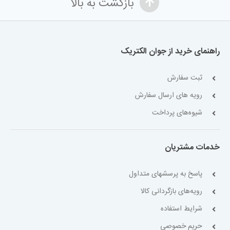
بازگشت به بالا
راهنمای خرید از جوان الکتریک
ثبت سفارش
رویه های ارسال سفارش
شیوه‌های پرداخت
خدمات مشتریان
پاسخ به پرسشهای متداول
رویه‌های بازگردانی کالا
شرایط استفاده
حریم خصوصی