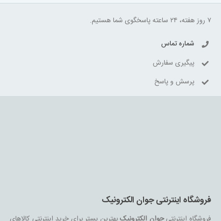
۷ روز هفته، ۲۴ ساعته پاسخگوی شما هستیم.
شماره تماس
پیگیری سفارش
پرسش و پاسخ
فروشگاه اینترنتی جوان الکترونیک
فروشگاه اینترنتی
جوان الکترونیک
بهترین بستر برای خرید اینترنتی کالاهای