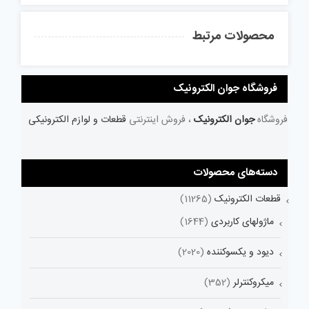
محصولات مرتبط
فروشگاه جوان الکترونیک
فروشگاه
جوان الکترونیک
، فروش اینترنتی
قطعات و لوازم الکترونیکی
دسته‌های محصولات
قطعات الکترونیک
(11265)
ماژولهای کاربردی
(1644)
دیود و یکسوکننده
(2020)
میکروکنترلر
(352)