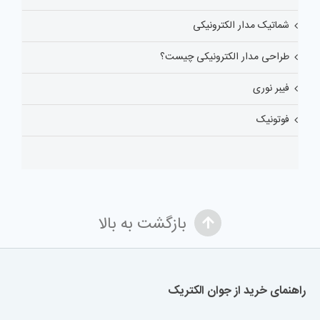
شماتیک مدار الکترونیکی
طراحی مدار الکترونیکی چیست؟
فیبر نوری
فوتونیک
بازگشت به بالا
راهنمای خرید از جوان الکتریک