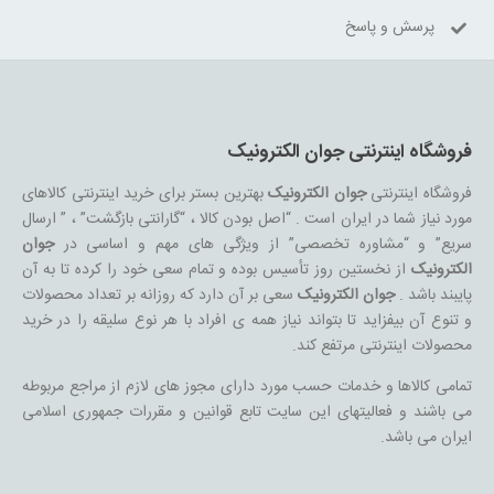
پرسش و پاسخ
فروشگاه اینترنتی جوان الکترونیک
فروشگاه اینترنتی
جوان الکترونیک
بهترین بستر برای خرید اینترنتی کالاهای
مورد نیاز شما در ایران است . “اصل بودن کالا ، “گارانتی بازگشت” ، ” ارسال
سریع” و “مشاوره تخصصی” از ویژگی های مهم و اساسی در
جوان
الکترونیک
از نخستین روز تأسیس بوده و تمام سعی خود را کرده تا به آن
پایبند باشد .
جوان الکترونیک
سعی بر آن دارد که روزانه بر تعداد محصولات
و تنوع آن بیفزاید تا بتواند نیاز همه ی افراد با هر نوع سلیقه را در خرید
محصولات اینترنتی مرتفع کند.
تمامی کالاها و خدمات حسب مورد دارای مجوز های لازم از مراجع مربوطه
می باشند و فعالیتهای این سایت تابع قوانین و مقررات جمهوری اسلامی
ایران می باشد.