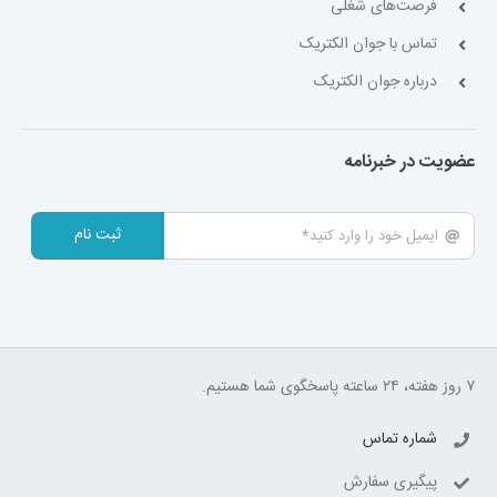
فرصت‌های شغلی
تماس با جوان الکتریک
درباره جوان الکتریک
عضویت در خبرنامه
ثبت نام
۷ روز هفته، ۲۴ ساعته پاسخگوی شما هستیم.
شماره تماس
پیگیری سفارش