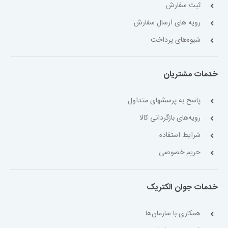
ثبت سفارش
رویه های ارسال سفارش
شیوه‌های پرداخت
خدمات مشتریان
پاسخ به پرسشهای متداول
رویه‌های بازگردانی کالا
شرایط استفاده
حریم خصوصی
خدمات جوان الکتریک
همکاری با سازمان‌ها