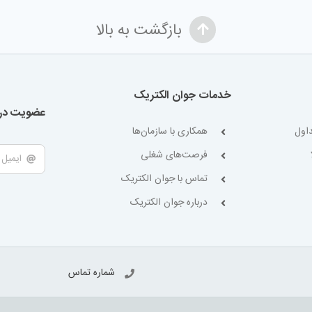
بازگشت به بالا
خدمات جوان الکتریک
عضویت در 
اول
همکاری با سازمان‌ها
فرصت‌های شغلی
تماس با جوان الکتریک
درباره جوان الکتریک
شماره تماس