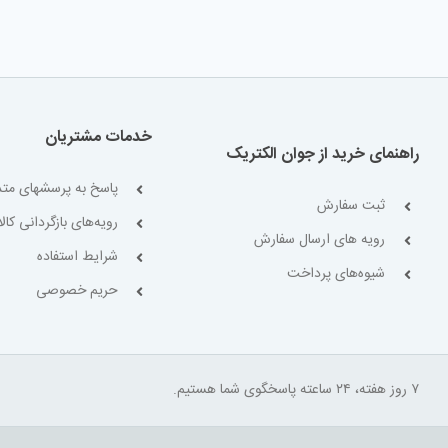
خدمات مشتریان
راهنمای خرید از جوان الکتریک
پاسخ به پرسشهای متد
ثبت سفارش
رویه‌های بازگردانی کالا
رویه های ارسال سفارش
شرایط استفاده
شیوه‌های پرداخت
حریم خصوصی
۷ روز هفته، ۲۴ ساعته پاسخگوی شما هستیم.