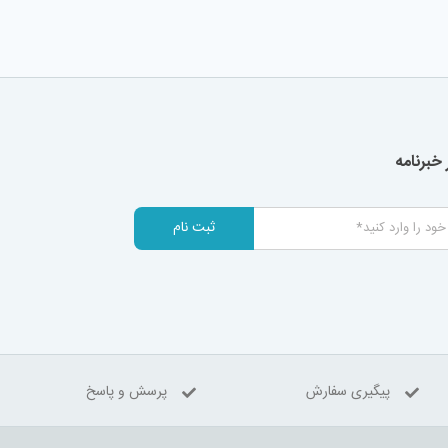
خبرنامه
ثبت نام
پیگیری سفارش
پرسش و پاسخ