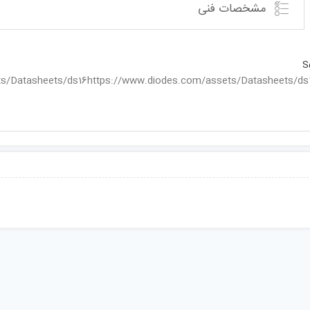
مشخصات فنی
S