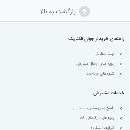
بازگشت به بالا
راهنمای خرید از جوان الکتریک
ثبت سفارش
رویه های ارسال سفارش
شیوه‌های پرداخت
خدمات مشتریان
پاسخ به پرسشهای متداول
رویه‌های بازگردانی کالا
شرایط استفاده