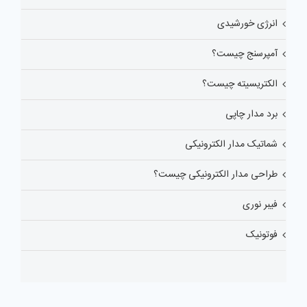
انرژی خورشیدی
آمپرسنج چیست؟
الکتریسیته چیست؟
برد مدار چاپی
شماتیک مدار الکترونیکی
طراحی مدار الکترونیکی چیست؟
فیبر نوری
فوتونیک