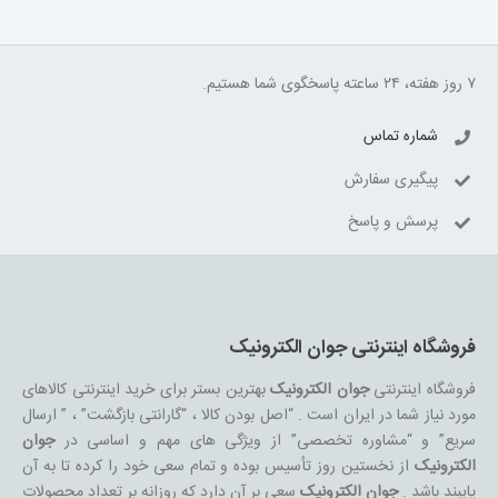
۷ روز هفته، ۲۴ ساعته پاسخگوی شما هستیم.
شماره تماس
پیگیری سفارش
پرسش و پاسخ
فروشگاه اینترنتی جوان الکترونیک
فروشگاه اینترنتی
جوان الکترونیک
بهترین بستر برای خرید اینترنتی کالاهای
مورد نیاز شما در ایران است . “اصل بودن کالا ، “گارانتی بازگشت” ، ” ارسال
سریع” و “مشاوره تخصصی” از ویژگی های مهم و اساسی در
جوان
الکترونیک
از نخستین روز تأسیس بوده و تمام سعی خود را کرده تا به آن
پایبند باشد .
جوان الکترونیک
سعی بر آن دارد که روزانه بر تعداد محصولات