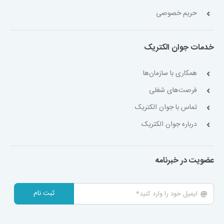
حریم خصوصی
خدمات جوان الکتریک
همکاری با سازمان‌ها
فرصت‌های شغلی
تماس با جوان الکتریک
درباره جوان الکتریک
عضویت در خبرنامه
ثبت نام