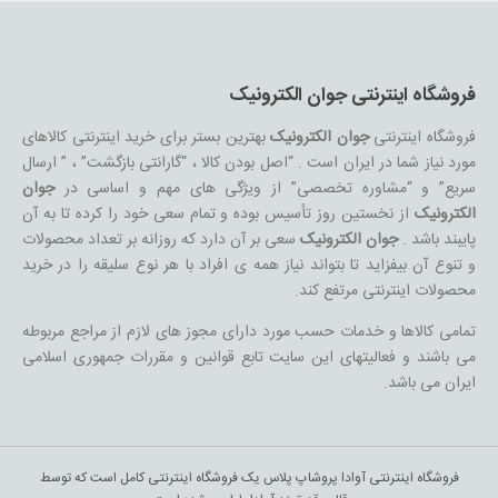
فروشگاه اینترنتی جوان الکترونیک
فروشگاه اینترنتی
جوان الکترونیک
بهترین بستر برای خرید اینترنتی کالاهای
مورد نیاز شما در ایران است . “اصل بودن کالا ، “گارانتی بازگشت” ، ” ارسال
سریع” و “مشاوره تخصصی” از ویژگی های مهم و اساسی در
جوان
الکترونیک
از نخستین روز تأسیس بوده و تمام سعی خود را کرده تا به آن
پایبند باشد .
جوان الکترونیک
سعی بر آن دارد که روزانه بر تعداد محصولات
و تنوع آن بیفزاید تا بتواند نیاز همه ی افراد با هر نوع سلیقه را در خرید
محصولات اینترنتی مرتفع کند.
تمامی کالاها و خدمات حسب مورد دارای مجوز های لازم از مراجع مربوطه
می باشند و فعالیتهای این سایت تابع قوانین و مقررات جمهوری اسلامی
ایران می باشد.
فروشگاه اینترنتی آوادا پروشاپ پلاس یک فروشگاه اینترنتی کامل است که توسط