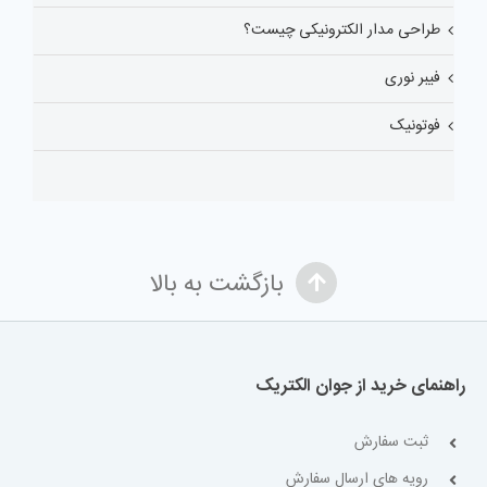
طراحی مدار الکترونیکی چیست؟
فیبر نوری
فوتونیک
بازگشت به بالا
راهنمای خرید از جوان الکتریک
ثبت سفارش
رویه های ارسال سفارش