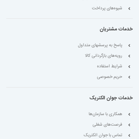
شیوه‌های پرداخت
خدمات مشتریان
پاسخ به پرسشهای متداول
رویه‌های بازگردانی کالا
شرایط استفاده
حریم خصوصی
خدمات جوان الکتریک
همکاری با سازمان‌ها
فرصت‌های شغلی
تماس با جوان الکتریک