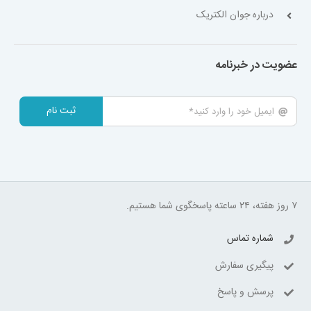
درباره جوان الکتریک
عضویت در خبرنامه
ثبت نام
۷ روز هفته، ۲۴ ساعته پاسخگوی شما هستیم.
شماره تماس
پیگیری سفارش
پرسش و پاسخ