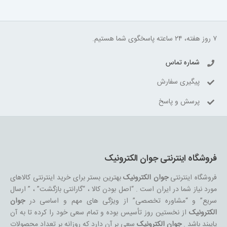
۷ روز هفته، ۲۴ ساعته پاسخگوی شما هستیم.
شماره تماس
پیگیری سفارش
پرسش و پاسخ
فروشگاه اینترنتی جوان الکترونیک
فروشگاه اینترنتی
جوان الکترونیک
بهترین بستر برای خرید اینترنتی کالاهای
مورد نیاز شما در ایران است . “اصل بودن کالا ، “گارانتی بازگشت” ، ” ارسال
سریع” و “مشاوره تخصصی” از ویژگی های مهم و اساسی در
جوان
الکترونیک
از نخستین روز تأسیس بوده و تمام سعی خود را کرده تا به آن
پایبند باشد .
جوان الکترونیک
سعی بر آن دارد که روزانه بر تعداد محصولات