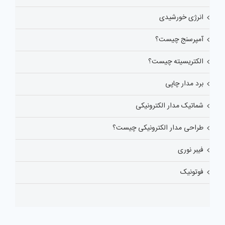
انرژی خورشیدی
آمپرسنج چیست؟
الکتریسیته چیست؟
برد مدار چاپی
شماتیک مدار الکترونیکی
طراحی مدار الکترونیکی چیست؟
فیبر نوری
فوتونیک