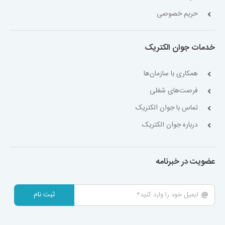
حریم خصوصی
خدمات جوان الکتریک
همکاری با سازمان‌ها
فرصت‌های شغلی
تماس با جوان الکتریک
درباره جوان الکتریک
عضویت در خبرنامه
ثبت نام