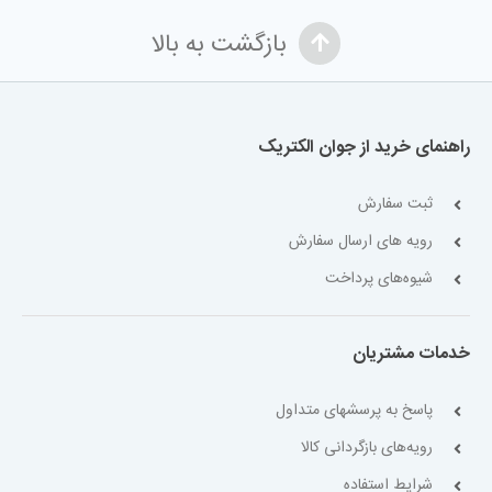
بازگشت به بالا
راهنمای خرید از جوان الکتریک
ثبت سفارش
رویه های ارسال سفارش
شیوه‌های پرداخت
خدمات مشتریان
پاسخ به پرسشهای متداول
رویه‌های بازگردانی کالا
شرایط استفاده