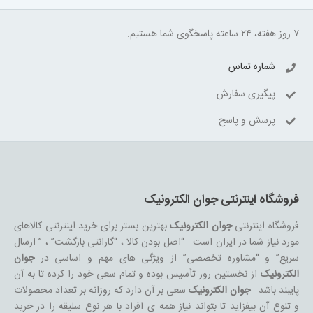
۷ روز هفته، ۲۴ ساعته پاسخگوی شما هستیم.
شماره تماس
پیگیری سفارش
پرسش و پاسخ
فروشگاه اینترنتی جوان الکترونیک
فروشگاه اینترنتی
جوان الکترونیک
بهترین بستر برای خرید اینترنتی کالاهای
مورد نیاز شما در ایران است . “اصل بودن کالا ، “گارانتی بازگشت” ، ” ارسال
سریع” و “مشاوره تخصصی” از ویژگی های مهم و اساسی در
جوان
الکترونیک
از نخستین روز تأسیس بوده و تمام سعی خود را کرده تا به آن
پایبند باشد .
جوان الکترونیک
سعی بر آن دارد که روزانه بر تعداد محصولات
و تنوع آن بیفزاید تا بتواند نیاز همه ی افراد با هر نوع سلیقه را در خرید