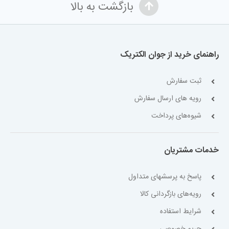
بازگشت به بالا
راهنمای خرید از جوان الکتریک
ثبت سفارش
رویه های ارسال سفارش
شیوه‌های پرداخت
خدمات مشتریان
پاسخ به پرسشهای متداول
رویه‌های بازگردانی کالا
شرایط استفاده