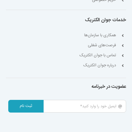
حریم خصوصی
خدمات جوان الکتریک
همکاری با سازمان‌ها
فرصت‌های شغلی
تماس با جوان الکتریک
درباره جوان الکتریک
عضویت در خبرنامه
ثبت نام