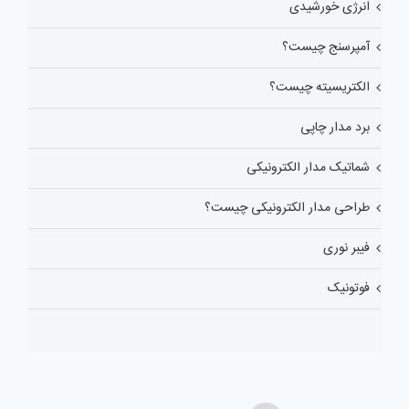
انرژی خورشیدی
آمپرسنج چیست؟
الکتریسیته چیست؟
برد مدار چاپی
شماتیک مدار الکترونیکی
طراحی مدار الکترونیکی چیست؟
فیبر نوری
فوتونیک