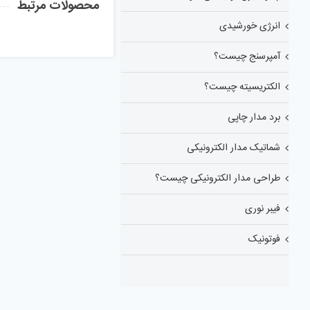
محصولات مرتبط
انرژی خورشیدی
آمپرسنج چیست؟
الکتریسیته چیست؟
برد مدار چاپی
شماتیک مدار الکترونیکی
طراحی مدار الکترونیکی چیست؟
فیبر نوری
فوتونیک