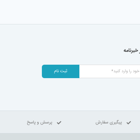
خبرنامه
ثبت نام
پیگیری سفارش
پرسش و پاسخ