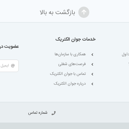
بازگشت به بالا
خدمات جوان الکتریک
عضویت در 
اول
همکاری با سازمان‌ها
فرصت‌های شغلی
تماس با جوان الکتریک
درباره جوان الکتریک
شماره تماس