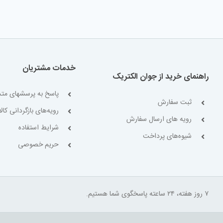
خدمات مشتریان
راهنمای خرید از جوان الکتریک
پاسخ به پرسشهای متد
ثبت سفارش
رویه‌های بازگردانی کالا
رویه های ارسال سفارش
شرایط استفاده
شیوه‌های پرداخت
حریم خصوصی
۷ روز هفته، ۲۴ ساعته پاسخگوی شما هستیم.