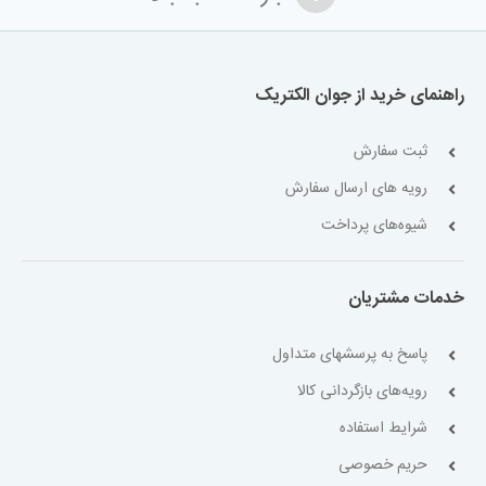
راهنمای خرید از جوان الکتریک
ثبت سفارش
رویه های ارسال سفارش
شیوه‌های پرداخت
خدمات مشتریان
پاسخ به پرسشهای متداول
رویه‌های بازگردانی کالا
شرایط استفاده
حریم خصوصی