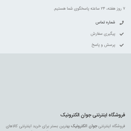
۷ روز هفته، ۲۴ ساعته پاسخگوی شما هستیم.
شماره تماس
پیگیری سفارش
پرسش و پاسخ
فروشگاه اینترنتی جوان الکترونیک
فروشگاه اینترنتی
جوان الکترونیک
بهترین بستر برای خرید اینترنتی کالاهای