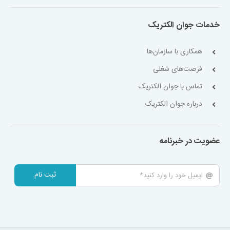
خدمات جوان الکتریک
همکاری با سازمان‌ها
فرصت‌های شغلی
تماس با جوان الکتریک
درباره جوان الکتریک
عضویت در خبرنامه
ثبت نام