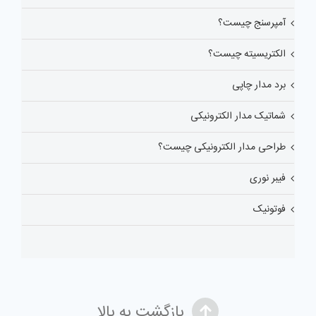
آمپرسنج چیست؟
الکتریسیته چیست؟
برد مدار چاپی
شماتیک مدار الکترونیکی
طراحی مدار الکترونیکی چیست؟
فیبر نوری
فوتونیک
بازگشت به بالا