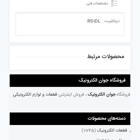
مشخصات فنی
دیتاشیت :
RS1DL
محصولات مرتبط
فروشگاه جوان الکترونیک
فروشگاه
جوان الکترونیک
، فروش اینترنتی
قطعات و لوازم الکترونیکی
دسته‌های محصولات
قطعات الکترونیک
(11265)