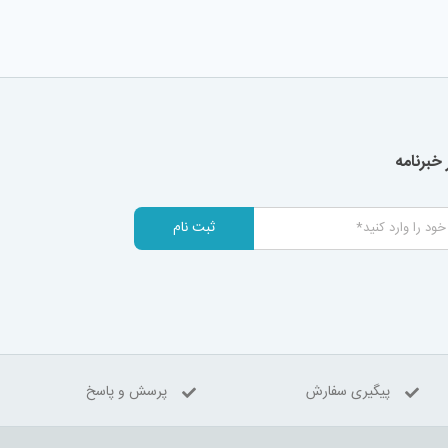
خبرنامه
ثبت نام
پیگیری سفارش
پرسش و پاسخ