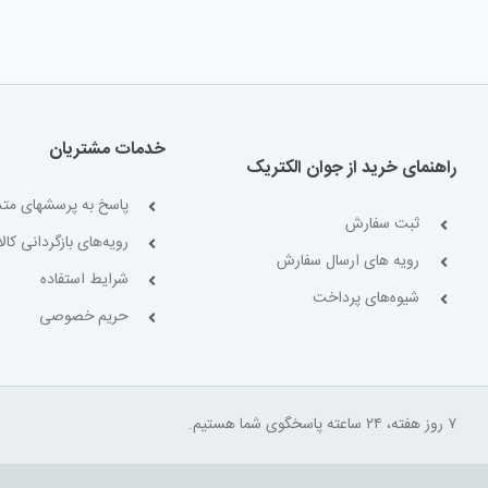
خدمات مشتریان
راهنمای خرید از جوان الکتریک
پاسخ به پرسشهای متد
ثبت سفارش
رویه‌های بازگردانی کالا
رویه های ارسال سفارش
شرایط استفاده
شیوه‌های پرداخت
حریم خصوصی
۷ روز هفته، ۲۴ ساعته پاسخگوی شما هستیم.