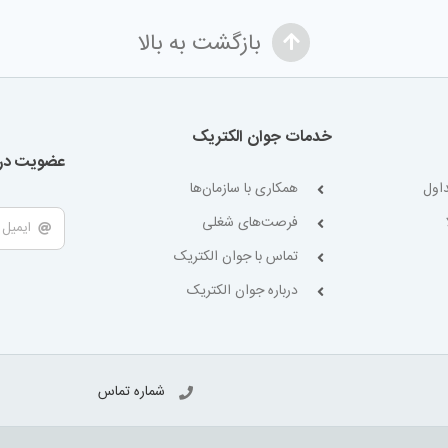
بازگشت به بالا
خدمات جوان الکتریک
عضویت در 
اول
همکاری با سازمان‌ها
فرصت‌های شغلی
تماس با جوان الکتریک
درباره جوان الکتریک
شماره تماس