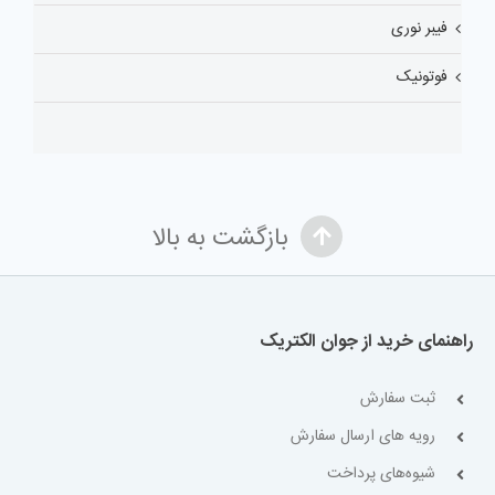
فیبر نوری
فوتونیک
بازگشت به بالا
راهنمای خرید از جوان الکتریک
ثبت سفارش
رویه های ارسال سفارش
شیوه‌های پرداخت