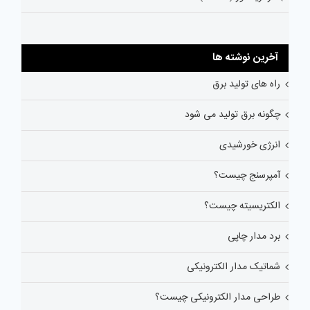
آخرین نوشته ها
راه های تولید برق
چگونه برق تولید می شود
انرژی خورشیدی
آمپرسنج چیست؟
الکتریسیته چیست؟
برد مدار چاپی
شماتیک مدار الکترونیکی
طراحی مدار الکترونیکی چیست؟