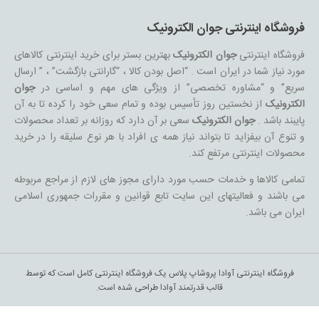
فروشگاه اینترنتی جوان الکترونیک
فروشگاه اینترنتی
جوان الکترونیک
بهترین بستر برای خرید اینترنتی کالاهای
مورد نیاز شما در ایران است . “اصل بودن کالا ، “گارانتی بازگشت” ، ” ارسال
سریع” و “مشاوره تخصصی” از ویژگی های مهم و اساسی در
جوان
الکترونیک
از نخستین روز تأسیس بوده و تمام سعی خود را کرده تا به آن
پایبند باشد .
جوان الکترونیک
سعی بر آن دارد که روزانه بر تعداد محصولات
و تنوع آن بیفزاید تا بتواند نیاز همه ی افراد با هر نوع سلیقه را در خرید
محصولات اینترنتی مرتفع کند.
تمامی کالاها و خدمات حسب مورد دارای مجوز های لازم از مراجع مربوطه
می باشند و فعالیتهای این سایت تابع قوانین و مقررات جمهوری اسلامی
ایران می باشد.
فروشگاه اینترنتی آوادا پروشاپ پلاس یک فروشگاه اینترنتی کامل است که توسط
قالب قدرتمند آوادا طراحی شده است.