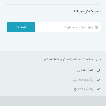
عضویت در خبرنامه
ثبت نام
۷ روز هفته، ۲۴ ساعته پاسخگوی شما هستیم.
شماره تماس
پیگیری سفارش
پرسش و پاسخ