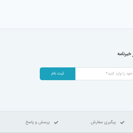
خبرنامه
ثبت نام
پیگیری سفارش
پرسش و پاسخ