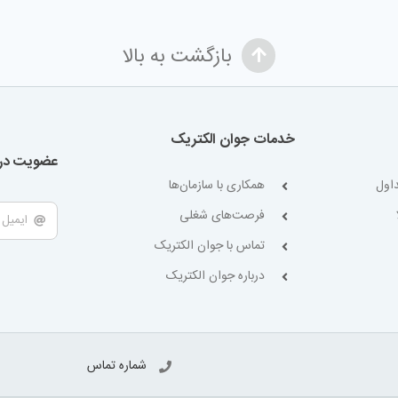
بازگشت به بالا
خدمات جوان الکتریک
عضویت در 
اول
همکاری با سازمان‌ها
فرصت‌های شغلی
تماس با جوان الکتریک
درباره جوان الکتریک
شماره تماس