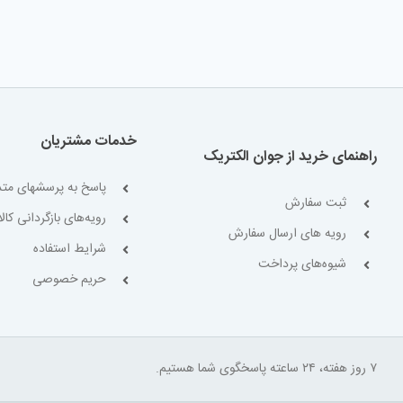
خدمات مشتریان
راهنمای خرید از جوان الکتریک
پاسخ به پرسشهای متد
ثبت سفارش
رویه‌های بازگردانی کالا
رویه های ارسال سفارش
شرایط استفاده
شیوه‌های پرداخت
حریم خصوصی
۷ روز هفته، ۲۴ ساعته پاسخگوی شما هستیم.