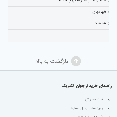
طراحی مدار الکترونیکی چیست؟
فیبر نوری
فوتونیک
بازگشت به بالا
راهنمای خرید از جوان الکتریک
ثبت سفارش
رویه های ارسال سفارش