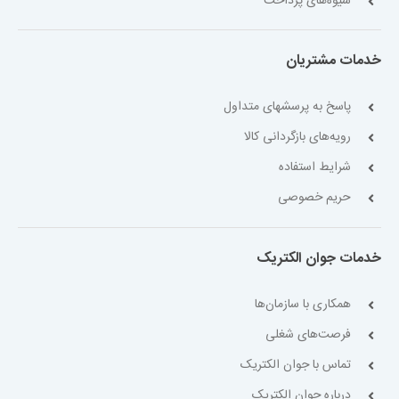
شیوه‌های پرداخت
خدمات مشتریان
پاسخ به پرسشهای متداول
رویه‌های بازگردانی کالا
شرایط استفاده
حریم خصوصی
خدمات جوان الکتریک
همکاری با سازمان‌ها
فرصت‌های شغلی
تماس با جوان الکتریک
درباره جوان الکتریک