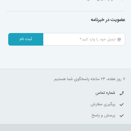
عضویت در خبرنامه
ثبت نام
۷ روز هفته، ۲۴ ساعته پاسخگوی شما هستیم.
شماره تماس
پیگیری سفارش
پرسش و پاسخ