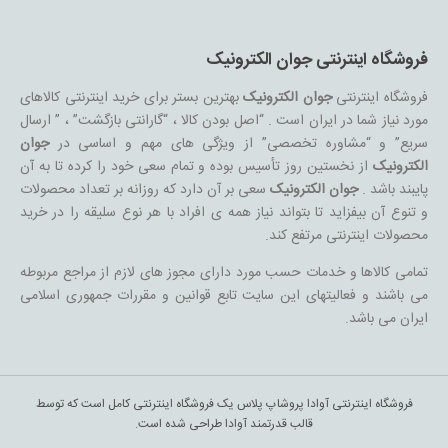
فروشگاه اینترنتی جوان الکترونیک
فروشگاه اینترنتی
جوان الکترونیک
بهترین بستر برای خرید اینترنتی کالاهای
مورد نیاز شما در ایران است . “اصل بودن کالا ، “گارانتی بازگشت” ، ” ارسال
سریع” و “مشاوره تخصصی” از ویژگی های مهم و اساسی در
جوان
الکترونیک
از نخستین روز تأسیس بوده و تمام سعی خود را کرده تا به آن
پایبند باشد .
جوان الکترونیک
سعی بر آن دارد که روزانه بر تعداد محصولات
و تنوع آن بیفزاید تا بتواند نیاز همه ی افراد با هر نوع سلیقه را در خرید
محصولات اینترنتی مرتفع کند.
تمامی کالاها و خدمات حسب مورد دارای مجوز های لازم از مراجع مربوطه
می باشند و فعالیتهای این سایت تابع قوانین و مقررات جمهوری اسلامی
ایران می باشد.
فروشگاه اینترنتی آوادا پروشاپ پلاس یک فروشگاه اینترنتی کامل است که توسط
قالب قدرتمند آوادا طراحی شده است.