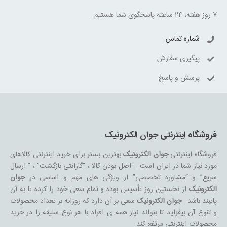
۷ روز هفته، ۲۴ ساعته پاسخگوی شما هستیم.
شماره تماس
پیگیری سفارش
پرسش و پاسخ
فروشگاه اینترنتی جوان الکترونیک
فروشگاه اینترنتی
جوان الکترونیک
بهترین بستر برای خرید اینترنتی کالاهای
مورد نیاز شما در ایران است . “اصل بودن کالا ، “گارانتی بازگشت” ، ” ارسال
سریع” و “مشاوره تخصصی” از ویژگی های مهم و اساسی در
جوان
الکترونیک
از نخستین روز تأسیس بوده و تمام سعی خود را کرده تا به آن
پایبند باشد .
جوان الکترونیک
سعی بر آن دارد که روزانه بر تعداد محصولات
و تنوع آن بیفزاید تا بتواند نیاز همه ی افراد با هر نوع سلیقه را در خرید
محصولات اینترنتی مرتفع کند.