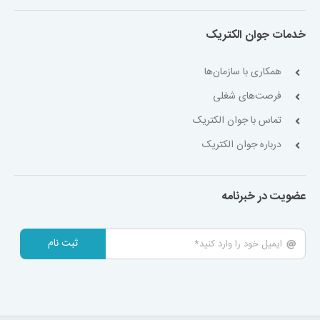
خدمات جوان الکتریک
همکاری با سازمان‌ها
فرصت‌های شغلی
تماس با جوان الکتریک
درباره جوان الکتریک
عضویت در خبرنامه
ثبت نام