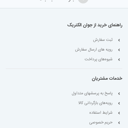
راهنمای خرید از جوان الکتریک
ثبت سفارش
رویه های ارسال سفارش
شیوه‌های پرداخت
خدمات مشتریان
پاسخ به پرسشهای متداول
رویه‌های بازگردانی کالا
شرایط استفاده
حریم خصوصی