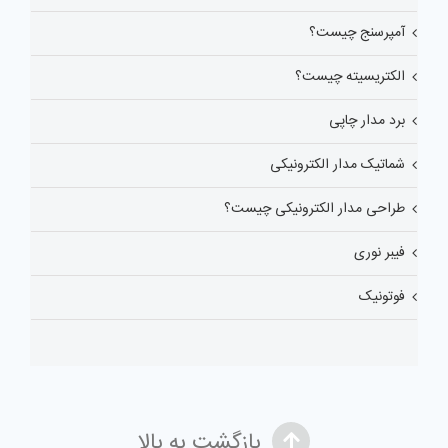
آمپرسنج چیست؟
الکتریسیته چیست؟
برد مدار چاپی
شماتیک مدار الکترونیکی
طراحی مدار الکترونیکی چیست؟
فیبر نوری
فوتونیک
بازگشت به بالا