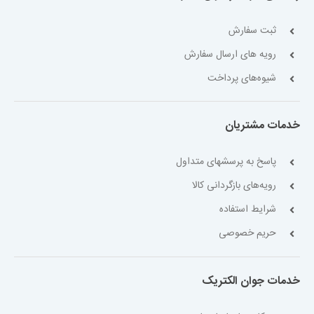
ثبت سفارش
رویه های ارسال سفارش
شیوه‌های پرداخت
خدمات مشتریان
پاسخ به پرسشهای متداول
رویه‌های بازگردانی کالا
شرایط استفاده
حریم خصوصی
خدمات جوان الکتریک