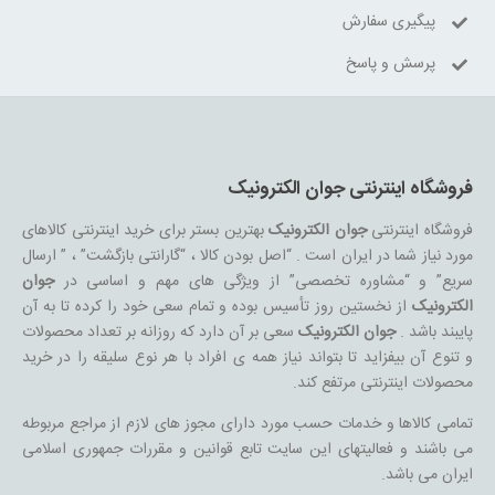
پیگیری سفارش
پرسش و پاسخ
فروشگاه اینترنتی جوان الکترونیک
فروشگاه اینترنتی
جوان الکترونیک
بهترین بستر برای خرید اینترنتی کالاهای
مورد نیاز شما در ایران است . “اصل بودن کالا ، “گارانتی بازگشت” ، ” ارسال
سریع” و “مشاوره تخصصی” از ویژگی های مهم و اساسی در
جوان
الکترونیک
از نخستین روز تأسیس بوده و تمام سعی خود را کرده تا به آن
پایبند باشد .
جوان الکترونیک
سعی بر آن دارد که روزانه بر تعداد محصولات
و تنوع آن بیفزاید تا بتواند نیاز همه ی افراد با هر نوع سلیقه را در خرید
محصولات اینترنتی مرتفع کند.
تمامی کالاها و خدمات حسب مورد دارای مجوز های لازم از مراجع مربوطه
می باشند و فعالیتهای این سایت تابع قوانین و مقررات جمهوری اسلامی
ایران می باشد.