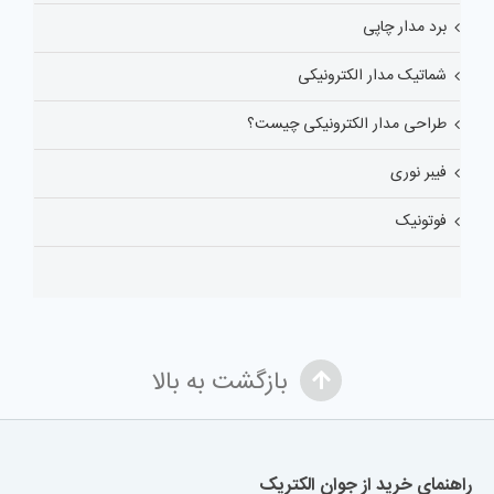
برد مدار چاپی
شماتیک مدار الکترونیکی
طراحی مدار الکترونیکی چیست؟
فیبر نوری
فوتونیک
بازگشت به بالا
راهنمای خرید از جوان الکتریک