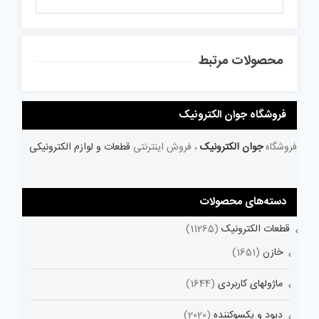
محصولات مرتبط
فروشگاه جوان الکترونیک
فروشگاه
جوان الکترونیک
، فروش اینترنتی
قطعات و لوازم الکترونیکی
دسته‌های محصولات
قطعات الکترونیک
(11265)
خازن
(1651)
ماژولهای کاربردی
(1644)
دیود و یکسوکننده
(2020)