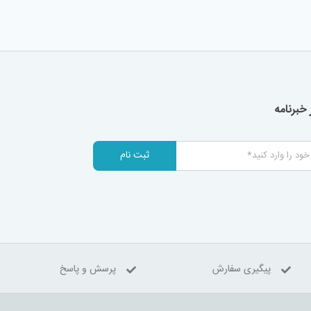
خبرنامه
ثبت نام
پیگیری سفارش
پرسش و پاسخ