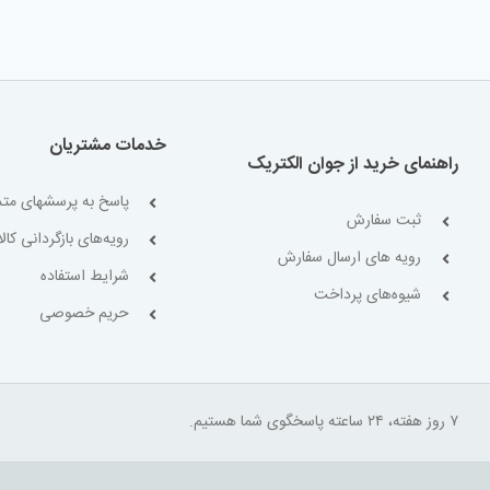
خدمات مشتریان
راهنمای خرید از جوان الکتریک
پاسخ به پرسشهای متد
ثبت سفارش
رویه‌های بازگردانی کالا
رویه های ارسال سفارش
شرایط استفاده
شیوه‌های پرداخت
حریم خصوصی
۷ روز هفته، ۲۴ ساعته پاسخگوی شما هستیم.