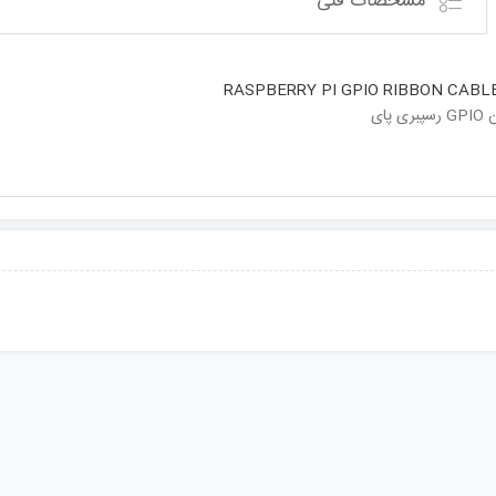
مشخصات فنی
RASPBERRY PI GPIO RIBBON CABLE 