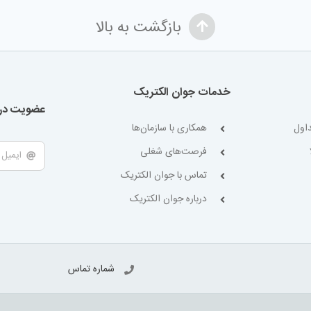
بازگشت به بالا
خدمات جوان الکتریک
عضویت در 
اول
همکاری با سازمان‌ها
فرصت‌های شغلی
تماس با جوان الکتریک
درباره جوان الکتریک
شماره تماس