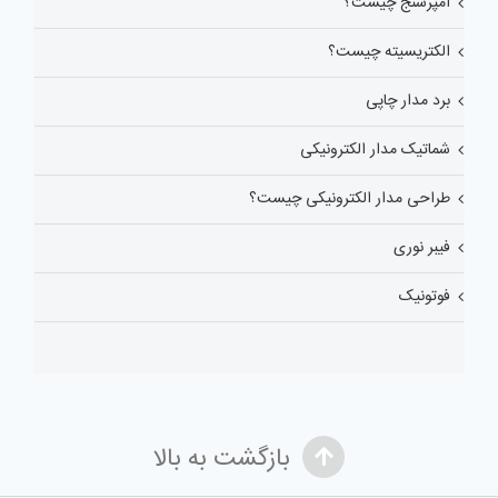
آمپرسنج چیست؟
الکتریسیته چیست؟
برد مدار چاپی
شماتیک مدار الکترونیکی
طراحی مدار الکترونیکی چیست؟
فیبر نوری
فوتونیک
بازگشت به بالا