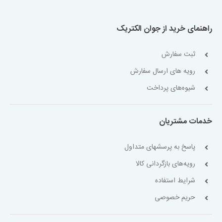
راهنمای خرید از جوان الکتریک
ثبت سفارش
رویه های ارسال سفارش
شیوه‌های پرداخت
خدمات مشتریان
پاسخ به پرسشهای متداول
رویه‌های بازگردانی کالا
شرایط استفاده
حریم خصوصی