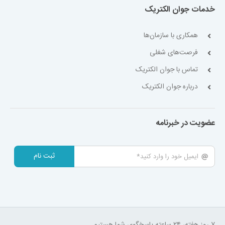
خدمات جوان الکتریک
همکاری با سازمان‌ها
فرصت‌های شغلی
تماس با جوان الکتریک
درباره جوان الکتریک
عضویت در خبرنامه
ثبت نام