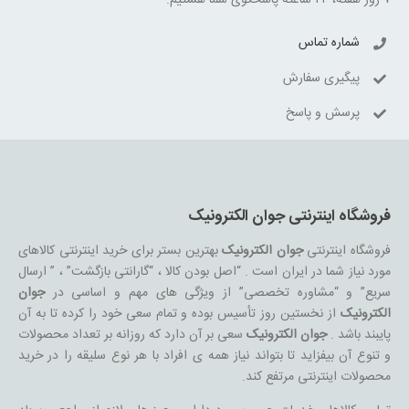
۷ روز هفته، ۲۴ ساعته پاسخگوی شما هستیم.
شماره تماس
پیگیری سفارش
پرسش و پاسخ
فروشگاه اینترنتی جوان الکترونیک
فروشگاه اینترنتی
جوان الکترونیک
بهترین بستر برای خرید اینترنتی کالاهای
مورد نیاز شما در ایران است . “اصل بودن کالا ، “گارانتی بازگشت” ، ” ارسال
سریع” و “مشاوره تخصصی” از ویژگی های مهم و اساسی در
جوان
الکترونیک
از نخستین روز تأسیس بوده و تمام سعی خود را کرده تا به آن
پایبند باشد .
جوان الکترونیک
سعی بر آن دارد که روزانه بر تعداد محصولات
و تنوع آن بیفزاید تا بتواند نیاز همه ی افراد با هر نوع سلیقه را در خرید
محصولات اینترنتی مرتفع کند.