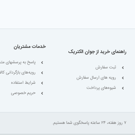
خدمات مشتریان
راهنمای خرید از جوان الکتریک
پاسخ به پرسشهای متد
ثبت سفارش
رویه‌های بازگردانی کالا
رویه های ارسال سفارش
شرایط استفاده
شیوه‌های پرداخت
حریم خصوصی
۷ روز هفته، ۲۴ ساعته پاسخگوی شما هستیم.