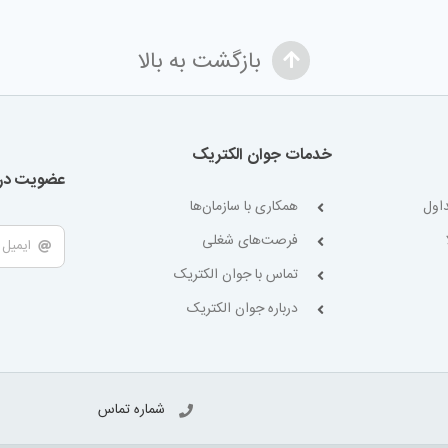
بازگشت به بالا
خدمات جوان الکتریک
عضویت در 
اول
همکاری با سازمان‌ها
فرصت‌های شغلی
تماس با جوان الکتریک
درباره جوان الکتریک
شماره تماس