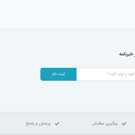
خبرنامه
ثبت نام
پیگیری سفارش
پرسش و پاسخ