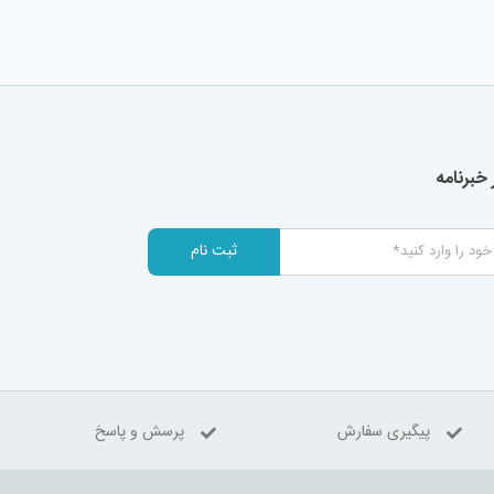
خبرنامه
ثبت نام
پیگیری سفارش
پرسش و پاسخ