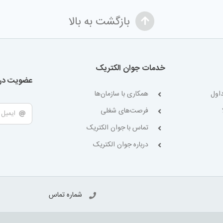
بازگشت به بالا
خدمات جوان الکتریک
عضویت در 
اول
همکاری با سازمان‌ها
فرصت‌های شغلی
تماس با جوان الکتریک
درباره جوان الکتریک
شماره تماس