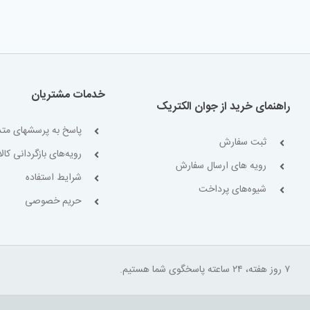
خدمات مشتریان
راهنمای خرید از جوان الکتریک
پاسخ به پرسشهای متد
ثبت سفارش
رویه‌های بازگردانی کالا
رویه های ارسال سفارش
شرایط استفاده
شیوه‌های پرداخت
حریم خصوصی
۷ روز هفته، ۲۴ ساعته پاسخگوی شما هستیم.