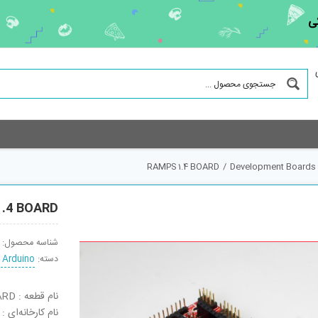
ی
RAMPS 1.4 BOARD
/
Development Boards 
.4 BOARD
شناسه محصول:
دسته:
 Arduino
نام قطعه : RAMPS 1.4 BOARD
نام کارخانه‌ای : RAMPS 1.4 BOARD