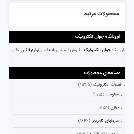
محصولات مرتبط
فروشگاه جوان الکترونیک
فروشگاه
جوان الکترونیک
، فروش اینترنتی
قطعات و لوازم الکترونیکی
دسته‌های محصولات
قطعات الکترونیک
(11265)
مقاومت
(2195)
خازن
(1651)
ماژولهای کاربردی
(1644)
دیود و یکسوکننده
(2020)