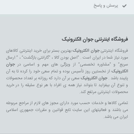
پرسش و پاسخ
فروشگاه اینترنتی جوان الکترونیک
فروشگاه اینترنتی
جوان الکترونیک
بهترین بستر برای خرید اینترنتی کالاهای
مورد نیاز شما در ایران است . “اصل بودن کالا ، “گارانتی بازگشت” ، ” ارسال
سریع” و “مشاوره تخصصی” از ویژگی های مهم و اساسی در
جوان
الکترونیک
از نخستین روز تأسیس بوده و تمام سعی خود را کرده تا به آن
پایبند باشد .
جوان الکترونیک
سعی بر آن دارد که روزانه بر تعداد محصولات
و تنوع آن بیفزاید تا بتواند نیاز همه ی افراد با هر نوع سلیقه را در خرید
محصولات اینترنتی مرتفع کند.
تمامی کالاها و خدمات حسب مورد دارای مجوز های لازم از مراجع مربوطه
می باشند و فعالیتهای این سایت تابع قوانین و مقررات جمهوری اسلامی
ایران می باشد.