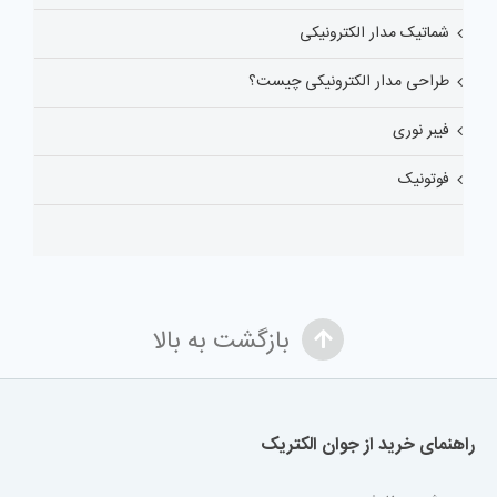
شماتیک مدار الکترونیکی
طراحی مدار الکترونیکی چیست؟
فیبر نوری
فوتونیک
بازگشت به بالا
راهنمای خرید از جوان الکتریک