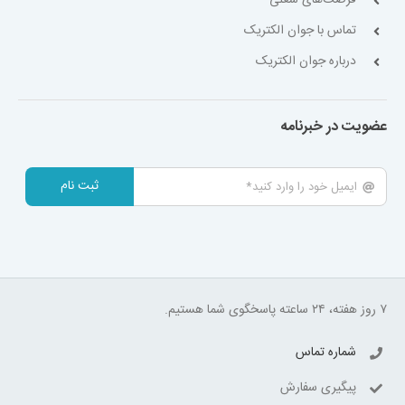
تماس با جوان الکتریک
درباره جوان الکتریک
عضویت در خبرنامه
ثبت نام
۷ روز هفته، ۲۴ ساعته پاسخگوی شما هستیم.
شماره تماس
پیگیری سفارش