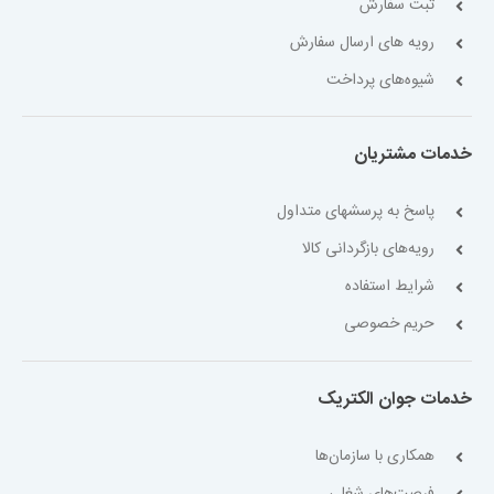
ثبت سفارش
رویه های ارسال سفارش
شیوه‌های پرداخت
خدمات مشتریان
پاسخ به پرسشهای متداول
رویه‌های بازگردانی کالا
شرایط استفاده
حریم خصوصی
خدمات جوان الکتریک
همکاری با سازمان‌ها
فرصت‌های شغلی