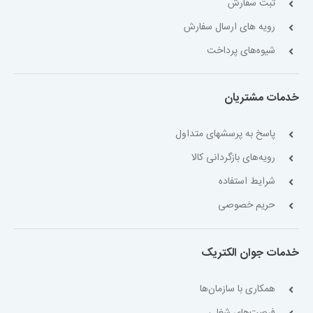
ثبت سفارش
رویه های ارسال سفارش
شیوه‌های پرداخت
خدمات مشتریان
پاسخ به پرسشهای متداول
رویه‌های بازگردانی کالا
شرایط استفاده
حریم خصوصی
خدمات جوان الکتریک
همکاری با سازمان‌ها
فرصت‌های شغلی