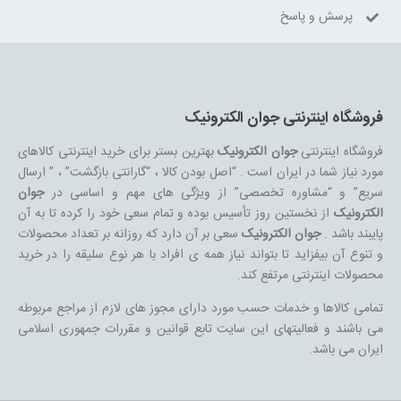
پرسش و پاسخ
فروشگاه اینترنتی جوان الکترونیک
فروشگاه اینترنتی
جوان الکترونیک
بهترین بستر برای خرید اینترنتی کالاهای
مورد نیاز شما در ایران است . “اصل بودن کالا ، “گارانتی بازگشت” ، ” ارسال
سریع” و “مشاوره تخصصی” از ویژگی های مهم و اساسی در
جوان
الکترونیک
از نخستین روز تأسیس بوده و تمام سعی خود را کرده تا به آن
پایبند باشد .
جوان الکترونیک
سعی بر آن دارد که روزانه بر تعداد محصولات
و تنوع آن بیفزاید تا بتواند نیاز همه ی افراد با هر نوع سلیقه را در خرید
محصولات اینترنتی مرتفع کند.
تمامی کالاها و خدمات حسب مورد دارای مجوز های لازم از مراجع مربوطه
می باشند و فعالیتهای این سایت تابع قوانین و مقررات جمهوری اسلامی
ایران می باشد.