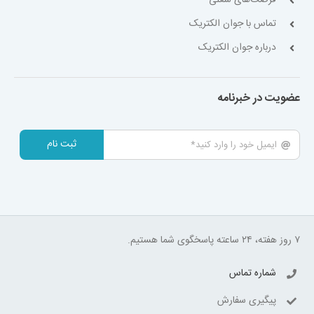
تماس با جوان الکتریک
درباره جوان الکتریک
عضویت در خبرنامه
ثبت نام
۷ روز هفته، ۲۴ ساعته پاسخگوی شما هستیم.
شماره تماس
پیگیری سفارش