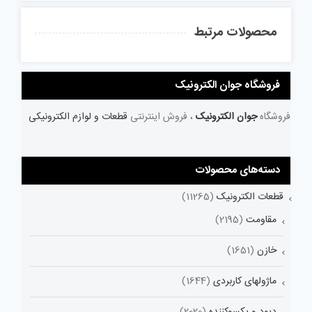
محصولات مرتبط
فروشگاه جوان الکترونیک
فروشگاه
جوان الکترونیک
، فروش اینترنتی
قطعات و لوازم الکترونیکی
دسته‌های محصولات
قطعات الکترونیک
(11265)
مقاومت
(2195)
خازن
(1651)
ماژولهای کاربردی
(1644)
دیود و یکسوکننده
(2020)