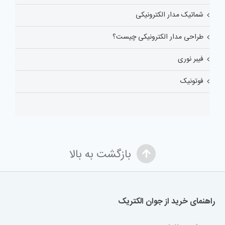
شماتیک مدار الکترونیکی
طراحی مدار الکترونیکی چیست؟
فیبر نوری
فوتونیک
بازگشت به بالا
راهنمای خرید از جوان الکتریک