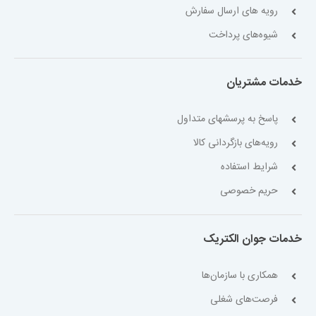
رویه های ارسال سفارش
شیوه‌های پرداخت
خدمات مشتریان
پاسخ به پرسشهای متداول
رویه‌های بازگردانی کالا
شرایط استفاده
حریم خصوصی
خدمات جوان الکتریک
همکاری با سازمان‌ها
فرصت‌های شغلی