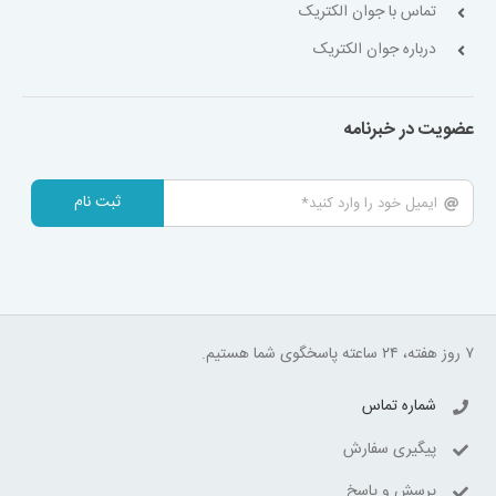
تماس با جوان الکتریک
درباره جوان الکتریک
عضویت در خبرنامه
ثبت نام
۷ روز هفته، ۲۴ ساعته پاسخگوی شما هستیم.
شماره تماس
پیگیری سفارش
پرسش و پاسخ