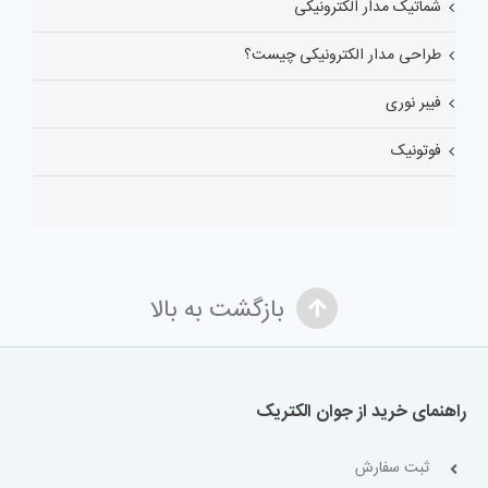
شماتیک مدار الکترونیکی
طراحی مدار الکترونیکی چیست؟
فیبر نوری
فوتونیک
بازگشت به بالا
راهنمای خرید از جوان الکتریک
ثبت سفارش