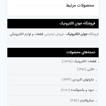
محصولات مرتبط
فروشگاه جوان الکترونیک
فروشگاه
جوان الکترونیک
، فروش اینترنتی
قطعات و لوازم الکترونیکی
دسته‌های محصولات
قطعات الکترونیک
(11265)
خازن
(1651)
ماژولهای کاربردی
(1644)
دیود و یکسوکننده
(2020)
میکروکنترلر
(352)