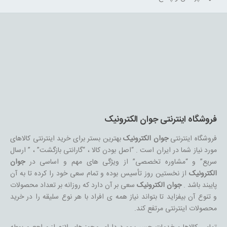
فروشگاه اینترنتی جوان الکترونیک
فروشگاه اینترنتی
جوان الکترونیک
بهترین بستر برای خرید اینترنتی کالاهای
مورد نیاز شما در ایران است . “اصل بودن کالا ، “گارانتی بازگشت” ، ” ارسال
سریع” و “مشاوره تخصصی” از ویژگی های مهم و اساسی در
جوان
الکترونیک
از نخستین روز تأسیس بوده و تمام سعی خود را کرده تا به آن
پایبند باشد .
جوان الکترونیک
سعی بر آن دارد که روزانه بر تعداد محصولات
و تنوع آن بیفزاید تا بتواند نیاز همه ی افراد با هر نوع سلیقه را در خرید
محصولات اینترنتی مرتفع کند.