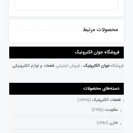
محصولات مرتبط
فروشگاه جوان الکترونیک
فروشگاه
جوان الکترونیک
، فروش اینترنتی
قطعات و لوازم الکترونیکی
دسته‌های محصولات
قطعات الکترونیک
(11265)
مقاومت
(2195)
خازن
(1651)