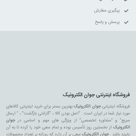
پیگیری سفارش
پرسش و پاسخ
فروشگاه اینترنتی جوان الکترونیک
فروشگاه اینترنتی
جوان الکترونیک
بهترین بستر برای خرید اینترنتی کالاهای
مورد نیاز شما در ایران است . “اصل بودن کالا ، “گارانتی بازگشت” ، ” ارسال
سریع” و “مشاوره تخصصی” از ویژگی های مهم و اساسی در
جوان
الکترونیک
از نخستین روز تأسیس بوده و تمام سعی خود را کرده تا به آن
پایبند باشد .
جوان الکترونیک
سعی بر آن دارد که روزانه بر تعداد محصولات