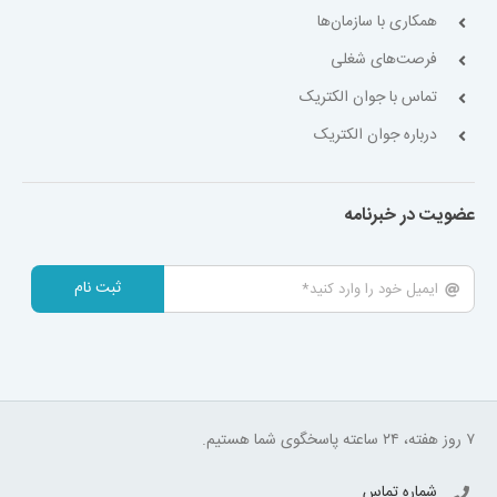
همکاری با سازمان‌ها
فرصت‌های شغلی
تماس با جوان الکتریک
درباره جوان الکتریک
عضویت در خبرنامه
ثبت نام
۷ روز هفته، ۲۴ ساعته پاسخگوی شما هستیم.
شماره تماس