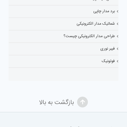
برد مدار چاپی
شماتیک مدار الکترونیکی
طراحی مدار الکترونیکی چیست؟
فیبر نوری
فوتونیک
بازگشت به بالا