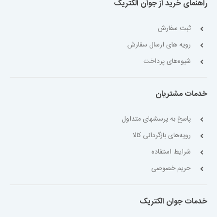
راهنمای خرید از جوان الکتریک
ثبت سفارش
رویه های ارسال سفارش
شیوه‌های پرداخت
خدمات مشتریان
پاسخ به پرسشهای متداول
رویه‌های بازگردانی کالا
شرایط استفاده
حریم خصوصی
خدمات جوان الکتریک