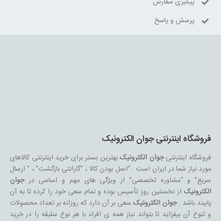
پیگیری سفارش
پرسش و پاسخ
فروشگاه اینترنتی جوان الکترونیک
فروشگاه اینترنتی
جوان الکترونیک
بهترین بستر برای خرید اینترنتی کالاهای
مورد نیاز شما در ایران است . “اصل بودن کالا ، “گارانتی بازگشت” ، ” ارسال
سریع” و “مشاوره تخصصی” از ویژگی های مهم و اساسی در
جوان
الکترونیک
از نخستین روز تأسیس بوده و تمام سعی خود را کرده تا به آن
پایبند باشد .
جوان الکترونیک
سعی بر آن دارد که روزانه بر تعداد محصولات
و تنوع آن بیفزاید تا بتواند نیاز همه ی افراد با هر نوع سلیقه را در خرید