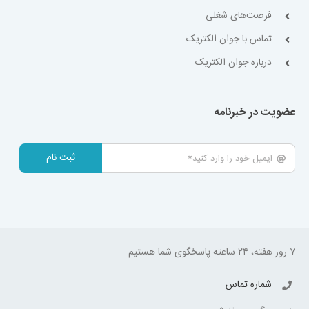
فرصت‌های شغلی
تماس با جوان الکتریک
درباره جوان الکتریک
عضویت در خبرنامه
ثبت نام
۷ روز هفته، ۲۴ ساعته پاسخگوی شما هستیم.
شماره تماس