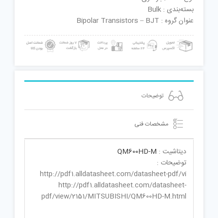
بسته‌بندی : Bulk
عنوان گروه : Bipolar Transistors – BJT
توضیحات
مشخصات فنی
دیتاشیت :
QM600HD-M
توضیحات :
http://pdf1.alldatasheet.com/datasheet-pdf/vi
http://pdf1.alldatasheet.com/datasheet-
pdf/view/2151/MITSUBISHI/QM600HD-M.html