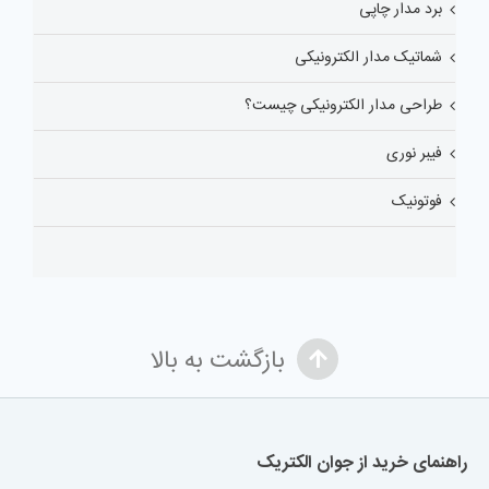
برد مدار چاپی
شماتیک مدار الکترونیکی
طراحی مدار الکترونیکی چیست؟
فیبر نوری
فوتونیک
بازگشت به بالا
راهنمای خرید از جوان الکتریک