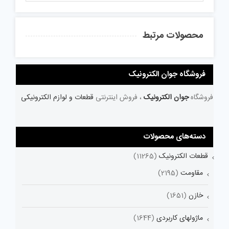
محصولات مرتبط
فروشگاه جوان الکترونیک
فروشگاه
جوان الکترونیک
، فروش اینترنتی
قطعات و لوازم الکترونیکی
دسته‌های محصولات
قطعات الکترونیک
(11265)
مقاومت
(2195)
خازن
(1651)
ماژولهای کاربردی
(1644)