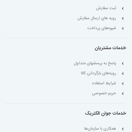
ثبت سفارش
رویه های ارسال سفارش
شیوه‌های پرداخت
خدمات مشتریان
پاسخ به پرسشهای متداول
رویه‌های بازگردانی کالا
شرایط استفاده
حریم خصوصی
خدمات جوان الکتریک
همکاری با سازمان‌ها