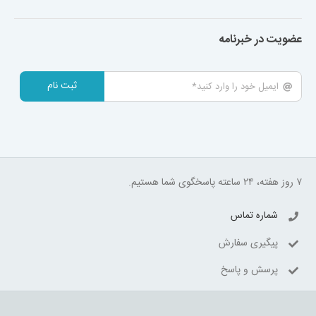
عضویت در خبرنامه
ثبت نام
۷ روز هفته، ۲۴ ساعته پاسخگوی شما هستیم.
شماره تماس
پیگیری سفارش
پرسش و پاسخ