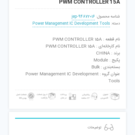
PWM CONTROLLER 15A
شناسه محصول:
jep-94872016
دسته:
Power Management IC Development Tools
نام قطعه : PWM CONTROLLER 15A
نام کارخانه‌ای : PWM CONTROLLER 15A
برند : CHINA
پکیج : Module
بسته‌بندی : Bulk
عنوان گروه : Power Management IC Development
Tools
توضیحات