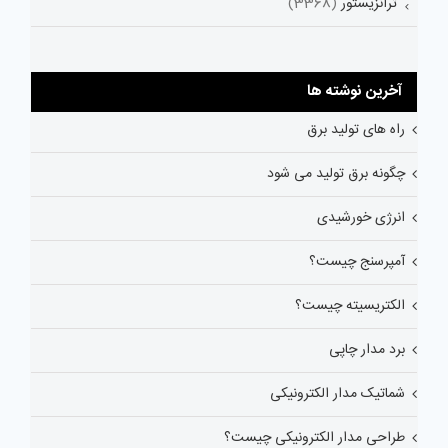
ترانزیستور
(3368)
آخرین نوشته ها
راه های تولید برق
چگونه برق تولید می شود
انرژی خورشیدی
آمپرسنج چیست؟
الکتریسیته چیست؟
برد مدار چاپی
شماتیک مدار الکترونیکی
طراحی مدار الکترونیکی چیست؟