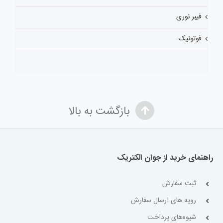
فیبر نوری
فوتونیک
بازگشت به بالا
راهنمای خرید از جوان الکتریک
ثبت سفارش
رویه های ارسال سفارش
شیوه‌های پرداخت