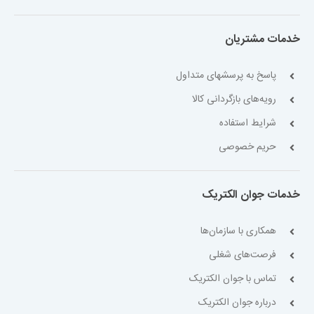
خدمات مشتریان
پاسخ به پرسشهای متداول
رویه‌های بازگردانی کالا
شرایط استفاده
حریم خصوصی
خدمات جوان الکتریک
همکاری با سازمان‌ها
فرصت‌های شغلی
تماس با جوان الکتریک
درباره جوان الکتریک