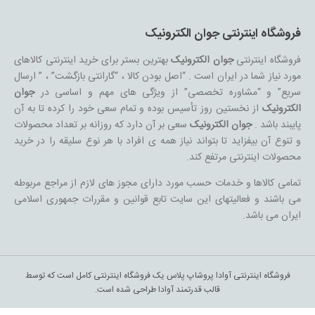
فروشگاه اینترنتی جوان الکترونیک
فروشگاه اینترنتی
جوان الکترونیک
بهترین بستر برای خرید اینترنتی کالاهای
مورد نیاز شما در ایران است . “اصل بودن کالا ، “گارانتی بازگشت” ، ” ارسال
سریع” و “مشاوره تخصصی” از ویژگی های مهم و اساسی در
جوان
الکترونیک
از نخستین روز تأسیس بوده و تمام سعی خود را کرده تا به آن
پایبند باشد .
جوان الکترونیک
سعی بر آن دارد که روزانه بر تعداد محصولات
و تنوع آن بیفزاید تا بتواند نیاز همه ی افراد با هر نوع سلیقه را در خرید
محصولات اینترنتی مرتفع کند.
تمامی کالاها و خدمات حسب مورد دارای مجوز های لازم از مراجع مربوطه
می باشند و فعالیتهای این سایت تابع قوانین و مقررات جمهوری اسلامی
ایران می باشد.
فروشگاه اینترنتی آوادا پروشاپ پلاس یک فروشگاه اینترنتی کامل است که توسط
قالب قدرتمند آوادا طراحی شده است.