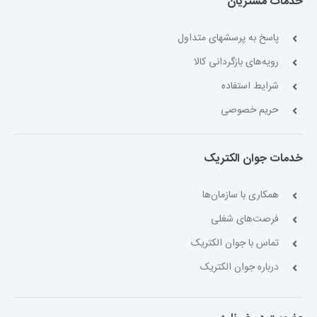
خدمات مشتریان
پاسخ به پرسشهای متداول
رویه‌های بازگردانی کالا
شرایط استفاده
حریم خصوصی
خدمات جوان الکتریک
همکاری با سازمان‌ها
فرصت‌های شغلی
تماس با جوان الکتریک
درباره جوان الکتریک