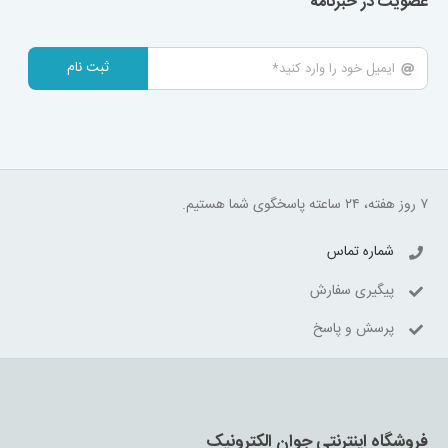
عضویت در خبرنامه
ثبت نام
۷ روز هفته، ۲۴ ساعته پاسخگوی شما هستیم.
شماره تماس
پیگیری سفارش
پرسش و پاسخ
فروشگاه اینترنتی جوان الکترونیک