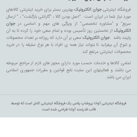
فروشگاه اینترنتی
جوان الکترونیک
بهترین بستر برای خرید اینترنتی کالاهای
مورد نیاز شما در ایران است . “اصل بودن کالا ، “گارانتی بازگشت” ، ” ارسال
سریع” و “مشاوره تخصصی” از ویژگی های مهم و اساسی در
جوان
الکترونیک
از نخستین روز تأسیس بوده و تمام سعی خود را کرده تا به آن
پایبند باشد .
جوان الکترونیک
سعی بر آن دارد که روزانه بر تعداد محصولات
و تنوع آن بیفزاید تا بتواند نیاز همه ی افراد با هر نوع سلیقه را در خرید
محصولات اینترنتی مرتفع کند.
تمامی کالاها و خدمات حسب مورد دارای مجوز های لازم از مراجع مربوطه
می باشند و فعالیتهای این سایت تابع قوانین و مقررات جمهوری اسلامی
ایران می باشد.
فروشگاه اینترنتی آوادا پروشاپ پلاس یک فروشگاه اینترنتی کامل است که توسط
قالب قدرتمند آوادا طراحی شده است.