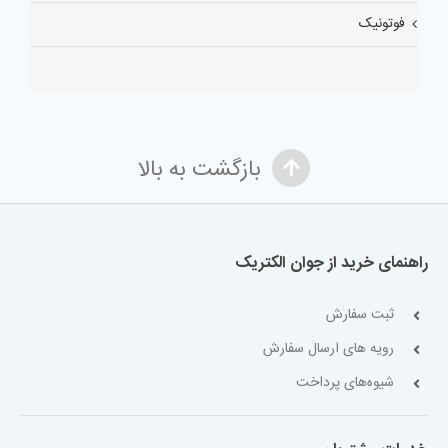
فوتونیک
بازگشت به بالا
راهنمای خرید از جوان الکتریک
ثبت سفارش
رویه های ارسال سفارش
شیوه‌های پرداخت