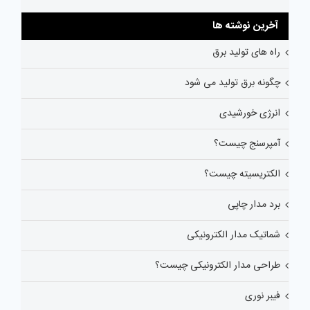
آخرین نوشته ها
راه های تولید برق
چگونه برق تولید می شود
انرژی خورشیدی
آمپرسنج چیست؟
الکتریسیته چیست؟
برد مدار چاپی
شماتیک مدار الکترونیکی
طراحی مدار الکترونیکی چیست؟
فیبر نوری