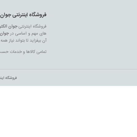
فروشگاه اینترنتی جوان 
فروشگاه اینترنتی
جوان الکت
های مهم و اساسی در
جوان 
آن بیفزاید تا بتواند نیاز هم
تمامی کالاها و خدمات حسب م
فروشگاه این