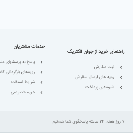
خدمات مشتریان
راهنمای خرید از جوان الکتریک
پاسخ به پرسشهای متد
ثبت سفارش
رویه‌های بازگردانی کالا
رویه های ارسال سفارش
شرایط استفاده
شیوه‌های پرداخت
حریم خصوصی
۷ روز هفته، ۲۴ ساعته پاسخگوی شما هستیم.