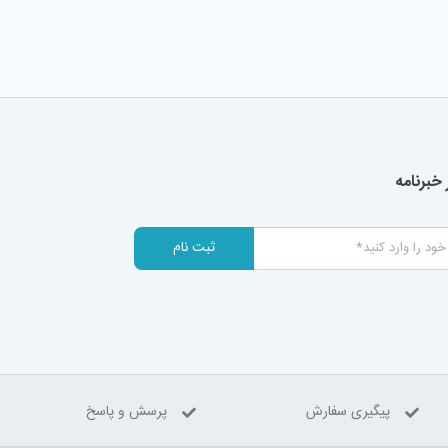
خبرنامه
ثبت نام
پیگیری سفارش
پرسش و پاسخ