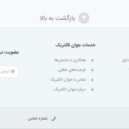
بازگشت به بالا
خدمات جوان الکتریک
عضویت در 
اول
همکاری با سازمان‌ها
فرصت‌های شغلی
تماس با جوان الکتریک
درباره جوان الکتریک
شماره تماس