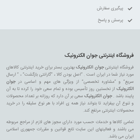
پیگیری سفارش
پرسش و پاسخ
فروشگاه اینترنتی جوان الکترونیک
فروشگاه اینترنتی
جوان الکترونیک
بهترین بستر برای خرید اینترنتی کالاهای
مورد نیاز شما در ایران است . “اصل بودن کالا ، “گارانتی بازگشت” ، ” ارسال
سریع” و “مشاوره تخصصی” از ویژگی های مهم و اساسی در
جوان
الکترونیک
از نخستین روز تأسیس بوده و تمام سعی خود را کرده تا به آن
پایبند باشد .
جوان الکترونیک
سعی بر آن دارد که روزانه بر تعداد محصولات
و تنوع آن بیفزاید تا بتواند نیاز همه ی افراد با هر نوع سلیقه را در خرید
محصولات اینترنتی مرتفع کند.
تمامی کالاها و خدمات حسب مورد دارای مجوز های لازم از مراجع مربوطه
می باشند و فعالیتهای این سایت تابع قوانین و مقررات جمهوری اسلامی
ایران می باشد.