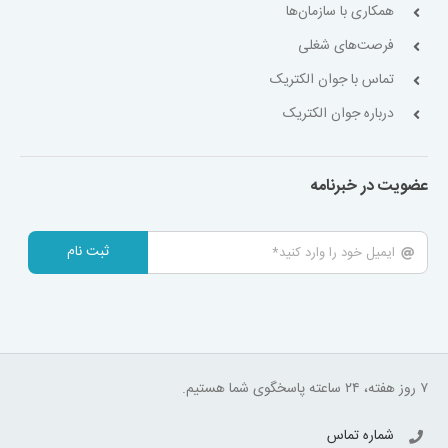
همکاری با سازمان‌ها
فرصت‌های شغلی
تماس با جوان الکتریک
درباره جوان الکتریک
عضویت در خبرنامه
ثبت نام
۷ روز هفته، ۲۴ ساعته پاسخگوی شما هستیم.
شماره تماس