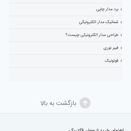
برد مدار چاپی
شماتیک مدار الکترونیکی
طراحی مدار الکترونیکی چیست؟
فیبر نوری
فوتونیک
بازگشت به بالا
راهنمای خرید از جوان الکتریک