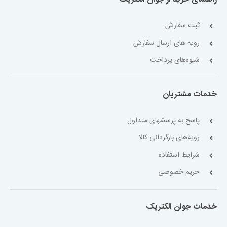
ثبت سفارش
رویه های ارسال سفارش
شیوه‌های پرداخت
خدمات مشتریان
پاسخ به پرسشهای متداول
رویه‌های بازگردانی کالا
شرایط استفاده
حریم خصوصی
خدمات جوان الکتریک