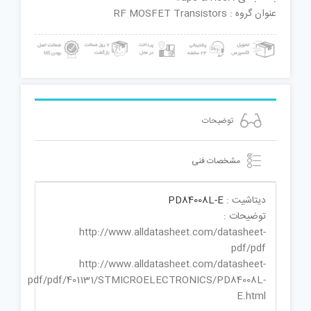
عنوان گروه : RF MOSFET Transistors
توضیحات
مشخصات فنی
دیتاشیت :
PD84008L-E
توضیحات :
http://www.alldatasheet.com/datasheet-
pdf/pdf
http://www.alldatasheet.com/datasheet-
pdf/pdf/401131/STMICROELECTRONICS/PD84008L-
E.html