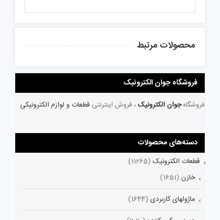
محصولات مرتبط
فروشگاه جوان الکترونیک
فروشگاه
جوان الکترونیک
، فروش اینترنتی
قطعات و لوازم الکترونیکی
دسته‌های محصولات
قطعات الکترونیک
(11265)
خازن
(1651)
ماژولهای کاربردی
(1644)