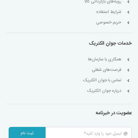
رویه‌های بازگردانی کالا
شرایط استفاده
حریم خصوصی
خدمات جوان الکتریک
همکاری با سازمان‌ها
فرصت‌های شغلی
تماس با جوان الکتریک
درباره جوان الکتریک
عضویت در خبرنامه
ثبت نام