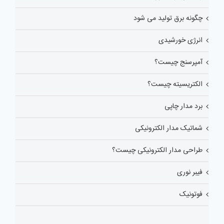
چگونه برق تولید می شود
انرژی خورشیدی
آمپرسنج چیست؟
الکتریسیته چیست؟
برد مدار چاپی
شماتیک مدار الکترونیکی
طراحی مدار الکترونیکی چیست؟
فیبر نوری
فوتونیک