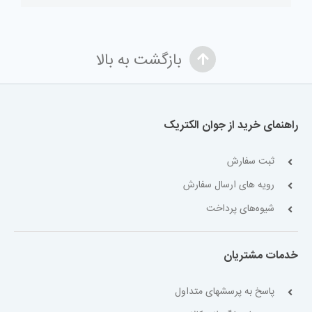
بازگشت به بالا
راهنمای خرید از جوان الکتریک
ثبت سفارش
رویه های ارسال سفارش
شیوه‌های پرداخت
خدمات مشتریان
پاسخ به پرسشهای متداول