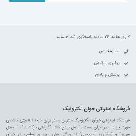
۷ روز هفته، ۲۴ ساعته پاسخگوی شما هستیم.
شماره تماس
پیگیری سفارش
پرسش و پاسخ
فروشگاه اینترنتی جوان الکترونیک
فروشگاه اینترنتی
جوان الکترونیک
بهترین بستر برای خرید اینترنتی کالاهای
مورد نیاز شما در ایران است . “اصل بودن کالا ، “گارانتی بازگشت” ، ” ارسال
سریع” و “مشاوره تخصصی” از ویژگی های مهم و اساسی در
جوان