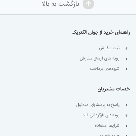
بازگشت به بالا
راهنمای خرید از جوان الکتریک
ثبت سفارش
رویه های ارسال سفارش
شیوه‌های پرداخت
خدمات مشتریان
پاسخ به پرسشهای متداول
رویه‌های بازگردانی کالا
شرایط استفاده