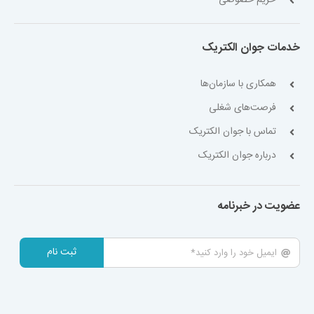
حریم خصوصی
خدمات جوان الکتریک
همکاری با سازمان‌ها
فرصت‌های شغلی
تماس با جوان الکتریک
درباره جوان الکتریک
عضویت در خبرنامه
ثبت نام