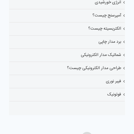
انرژی خورشیدی
آمپرسنج چیست؟
الکتریسیته چیست؟
برد مدار چاپی
شماتیک مدار الکترونیکی
طراحی مدار الکترونیکی چیست؟
فیبر نوری
فوتونیک