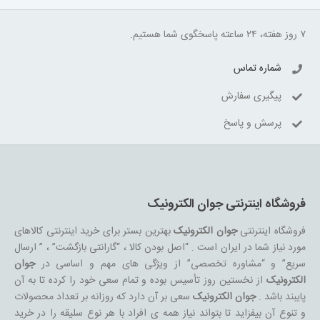
۷ روز هفته، ۲۴ ساعته پاسخگوی شما هستیم.
شماره تماس
پیگیری سفارش
پرسش و پاسخ
فروشگاه اینترنتی جوان الکترونیک
فروشگاه اینترنتی
جوان الکترونیک
بهترین بستر برای خرید اینترنتی کالاهای
مورد نیاز شما در ایران است . “اصل بودن کالا ، “گارانتی بازگشت” ، ” ارسال
سریع” و “مشاوره تخصصی” از ویژگی های مهم و اساسی در
جوان
الکترونیک
از نخستین روز تأسیس بوده و تمام سعی خود را کرده تا به آن
پایبند باشد .
جوان الکترونیک
سعی بر آن دارد که روزانه بر تعداد محصولات
و تنوع آن بیفزاید تا بتواند نیاز همه ی افراد با هر نوع سلیقه را در خرید