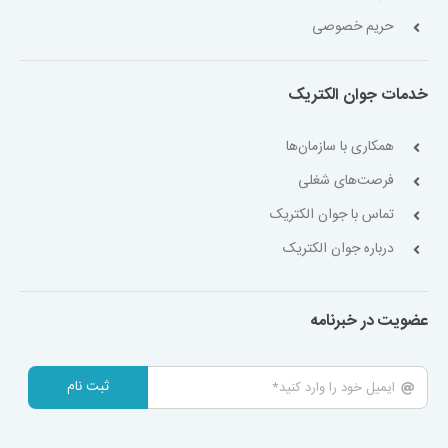
حریم خصوصی
خدمات جوان الکتریک
همکاری با سازمان‌ها
فرصت‌های شغلی
تماس با جوان الکتریک
درباره جوان الکتریک
عضویت در خبرنامه
ثبت نام