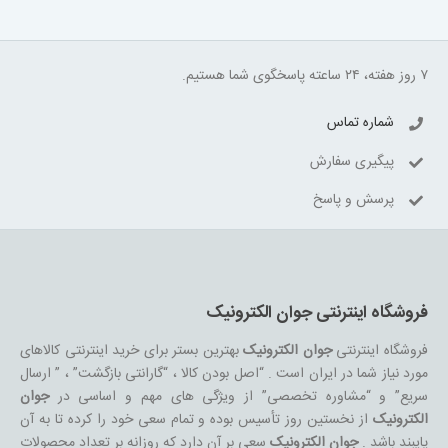
۷ روز هفته، ۲۴ ساعته پاسخگوی شما هستیم.
شماره تماس
پیگیری سفارش
پرسش و پاسخ
فروشگاه اینترنتی جوان الکترونیک
فروشگاه اینترنتی
جوان الکترونیک
بهترین بستر برای خرید اینترنتی کالاهای
مورد نیاز شما در ایران است . “اصل بودن کالا ، “گارانتی بازگشت” ، ” ارسال
سریع” و “مشاوره تخصصی” از ویژگی های مهم و اساسی در
جوان
الکترونیک
از نخستین روز تأسیس بوده و تمام سعی خود را کرده تا به آن
پایبند باشد .
جوان الکترونیک
سعی بر آن دارد که روزانه بر تعداد محصولات