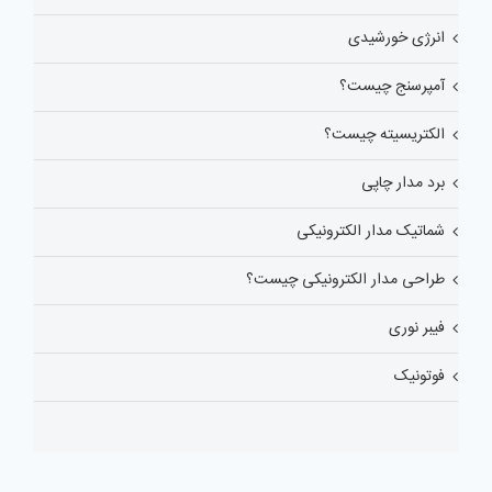
انرژی خورشیدی
آمپرسنج چیست؟
الکتریسیته چیست؟
برد مدار چاپی
شماتیک مدار الکترونیکی
طراحی مدار الکترونیکی چیست؟
فیبر نوری
فوتونیک