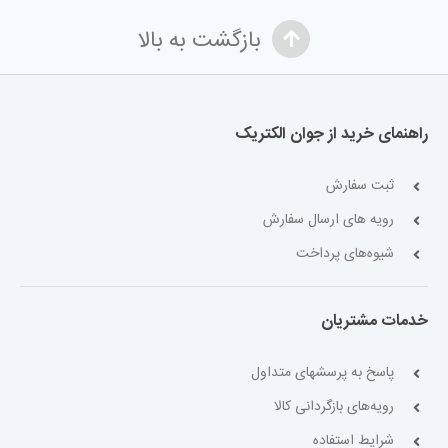
بازگشت به بالا
راهنمای خرید از جوان الکتریک
ثبت سفارش
رویه های ارسال سفارش
شیوه‌های پرداخت
خدمات مشتریان
پاسخ به پرسشهای متداول
رویه‌های بازگردانی کالا
شرایط استفاده