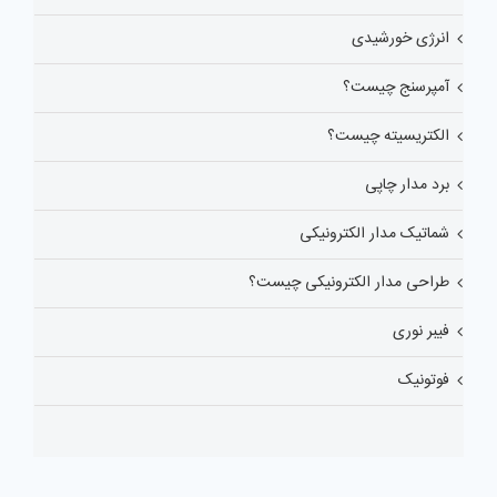
انرژی خورشیدی
آمپرسنج چیست؟
الکتریسیته چیست؟
برد مدار چاپی
شماتیک مدار الکترونیکی
طراحی مدار الکترونیکی چیست؟
فیبر نوری
فوتونیک