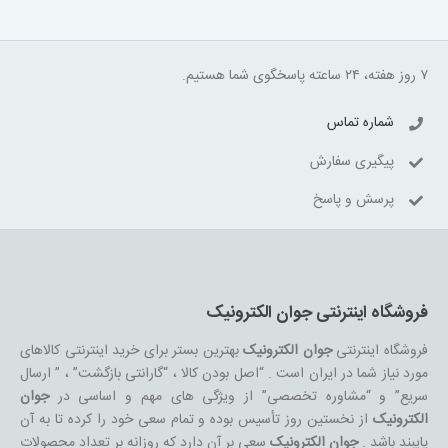
۷ روز هفته، ۲۴ ساعته پاسخگوی شما هستیم.
شماره تماس
پیگیری سفارش
پرسش و پاسخ
فروشگاه اینترنتی جوان الکترونیک
فروشگاه اینترنتی
جوان الکترونیک
بهترین بستر برای خرید اینترنتی کالاهای
مورد نیاز شما در ایران است . “اصل بودن کالا ، “گارانتی بازگشت” ، ” ارسال
سریع” و “مشاوره تخصصی” از ویژگی های مهم و اساسی در
جوان
الکترونیک
از نخستین روز تأسیس بوده و تمام سعی خود را کرده تا به آن
پایبند باشد .
جوان الکترونیک
سعی بر آن دارد که روزانه بر تعداد محصولات