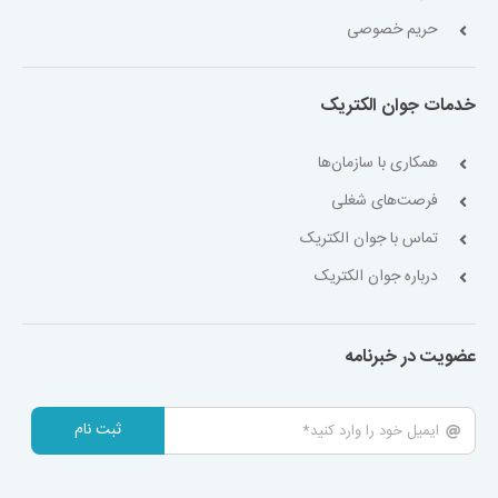
حریم خصوصی
خدمات جوان الکتریک
همکاری با سازمان‌ها
فرصت‌های شغلی
تماس با جوان الکتریک
درباره جوان الکتریک
عضویت در خبرنامه
ثبت نام