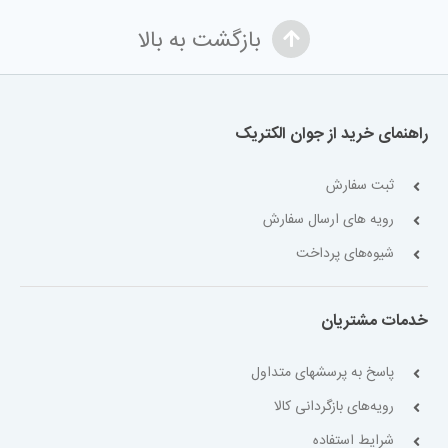
بازگشت به بالا
راهنمای خرید از جوان الکتریک
ثبت سفارش
رویه های ارسال سفارش
شیوه‌های پرداخت
خدمات مشتریان
پاسخ به پرسشهای متداول
رویه‌های بازگردانی کالا
شرایط استفاده