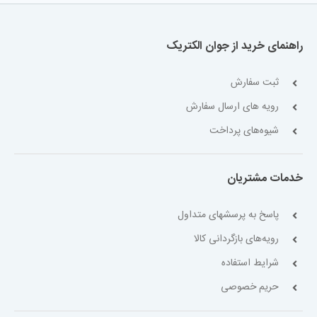
راهنمای خرید از جوان الکتریک
ثبت سفارش
رویه های ارسال سفارش
شیوه‌های پرداخت
خدمات مشتریان
پاسخ به پرسشهای متداول
رویه‌های بازگردانی کالا
شرایط استفاده
حریم خصوصی