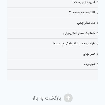
آمپرسنج چیست؟
الکتریسیته چیست؟
برد مدار چاپی
شماتیک مدار الکترونیکی
طراحی مدار الکترونیکی چیست؟
فیبر نوری
فوتونیک
بازگشت به بالا