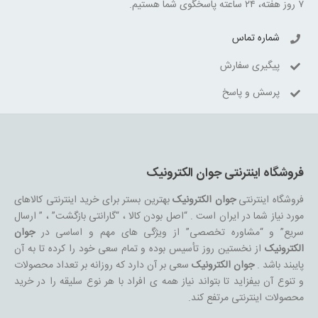
۷ روز هفته، ۲۴ ساعته پاسخگوی شما هستیم.
شماره تماس
پیگیری سفارش
پرسش و پاسخ
فروشگاه اینترنتی جوان الکترونیک
فروشگاه اینترنتی
جوان الکترونیک
بهترین بستر برای خرید اینترنتی کالاهای
مورد نیاز شما در ایران است . “اصل بودن کالا ، “گارانتی بازگشت” ، ” ارسال
سریع” و “مشاوره تخصصی” از ویژگی های مهم و اساسی در
جوان
الکترونیک
از نخستین روز تأسیس بوده و تمام سعی خود را کرده تا به آن
پایبند باشد .
جوان الکترونیک
سعی بر آن دارد که روزانه بر تعداد محصولات
و تنوع آن بیفزاید تا بتواند نیاز همه ی افراد با هر نوع سلیقه را در خرید
محصولات اینترنتی مرتفع کند.