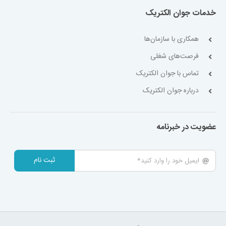
خدمات جوان الکتریک
همکاری با سازمان‌ها
فرصت‌های شغلی
تماس با جوان الکتریک
درباره جوان الکتریک
عضویت در خبرنامه
ثبت نام