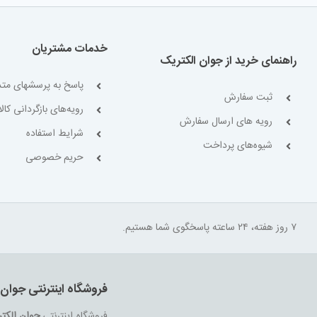
خدمات مشتریان
راهنمای خرید از جوان الکتریک
پاسخ به پرسشهای متد
ثبت سفارش
رویه‌های بازگردانی کالا
رویه های ارسال سفارش
شرایط استفاده
شیوه‌های پرداخت
حریم خصوصی
۷ روز هفته، ۲۴ ساعته پاسخگوی شما هستیم.
فروشگاه اینترنتی جوان 
فروشگاه اینترنتی
جوان الکت