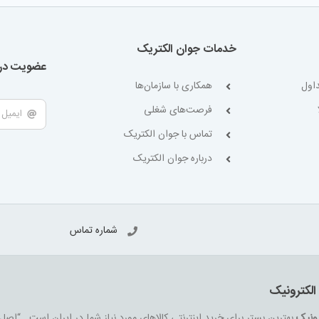
خدمات جوان الکتریک
عضویت در 
اول
همکاری با سازمان‌ها
فرصت‌های شغلی
تماس با جوان الکتریک
درباره جوان الکتریک
شماره تماس
الکترونیک
رونیک
بهترین بستر برای خرید اینترنتی کالاهای مورد نیاز شما در ایران است . “اصل