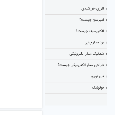
انرژی خورشیدی
آمپرسنج چیست؟
الکتریسیته چیست؟
برد مدار چاپی
شماتیک مدار الکترونیکی
طراحی مدار الکترونیکی چیست؟
فیبر نوری
فوتونیک