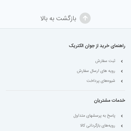
بازگشت به بالا
راهنمای خرید از جوان الکتریک
ثبت سفارش
رویه های ارسال سفارش
شیوه‌های پرداخت
خدمات مشتریان
پاسخ به پرسشهای متداول
رویه‌های بازگردانی کالا