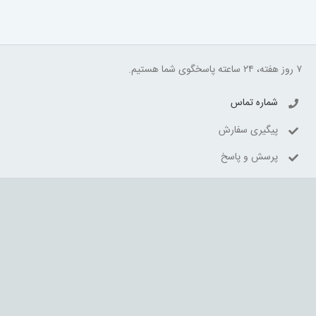
۷ روز هفته، ۲۴ ساعته پاسخگوی شما هستیم.
شماره تماس
پیگیری سفارش
پرسش و پاسخ