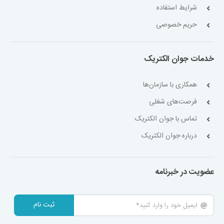
شرایط استفاده
حریم خصوصی
خدمات جوان الکتریک
همکاری با سازمان‌ها
فرصت‌های شغلی
تماس با جوان الکتریک
درباره جوان الکتریک
عضویت در خبرنامه
ثبت نام