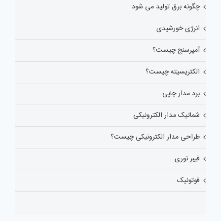
چگونه برق تولید می شود
انرژی خورشیدی
آمپرسنج چیست؟
الکتریسیته چیست؟
برد مدار چاپی
شماتیک مدار الکترونیکی
طراحی مدار الکترونیکی چیست؟
فیبر نوری
فوتونیک