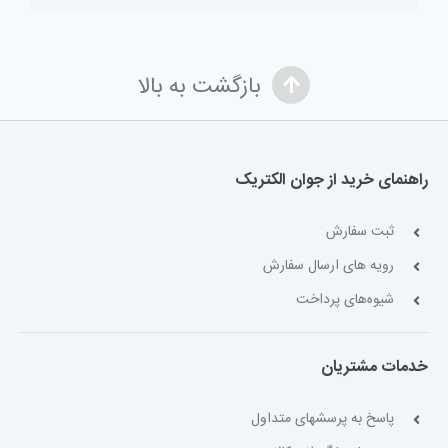
بازگشت به بالا
راهنمای خرید از جوان الکتریک
ثبت سفارش
رویه های ارسال سفارش
شیوه‌های پرداخت
خدمات مشتریان
پاسخ به پرسشهای متداول