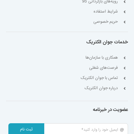
رویه‌های بازگردانی کالا
شرایط استفاده
حریم خصوصی
خدمات جوان الکتریک
همکاری با سازمان‌ها
فرصت‌های شغلی
تماس با جوان الکتریک
درباره جوان الکتریک
عضویت در خبرنامه
ثبت نام