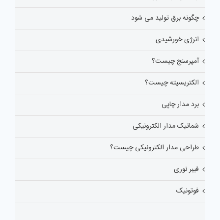
چگونه برق تولید می شود
انرژی خورشیدی
آمپرسنج چیست؟
الکتریسیته چیست؟
برد مدار چاپی
شماتیک مدار الکترونیکی
طراحی مدار الکترونیکی چیست؟
فیبر نوری
فوتونیک