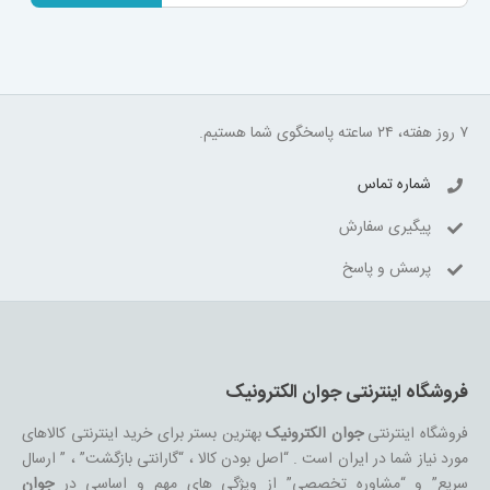
۷ روز هفته، ۲۴ ساعته پاسخگوی شما هستیم.
شماره تماس
پیگیری سفارش
پرسش و پاسخ
فروشگاه اینترنتی جوان الکترونیک
فروشگاه اینترنتی
جوان الکترونیک
بهترین بستر برای خرید اینترنتی کالاهای
مورد نیاز شما در ایران است . “اصل بودن کالا ، “گارانتی بازگشت” ، ” ارسال
سریع” و “مشاوره تخصصی” از ویژگی های مهم و اساسی در
جوان