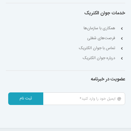
خدمات جوان الکتریک
همکاری با سازمان‌ها
فرصت‌های شغلی
تماس با جوان الکتریک
درباره جوان الکتریک
عضویت در خبرنامه
ثبت نام