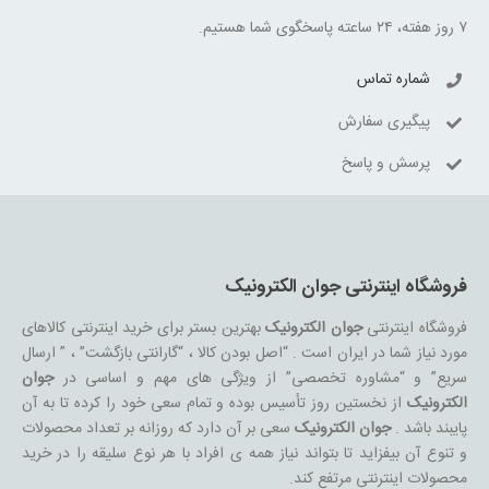
۷ روز هفته، ۲۴ ساعته پاسخگوی شما هستیم.
شماره تماس
پیگیری سفارش
پرسش و پاسخ
فروشگاه اینترنتی جوان الکترونیک
فروشگاه اینترنتی
جوان الکترونیک
بهترین بستر برای خرید اینترنتی کالاهای
مورد نیاز شما در ایران است . “اصل بودن کالا ، “گارانتی بازگشت” ، ” ارسال
سریع” و “مشاوره تخصصی” از ویژگی های مهم و اساسی در
جوان
الکترونیک
از نخستین روز تأسیس بوده و تمام سعی خود را کرده تا به آن
پایبند باشد .
جوان الکترونیک
سعی بر آن دارد که روزانه بر تعداد محصولات
و تنوع آن بیفزاید تا بتواند نیاز همه ی افراد با هر نوع سلیقه را در خرید
محصولات اینترنتی مرتفع کند.