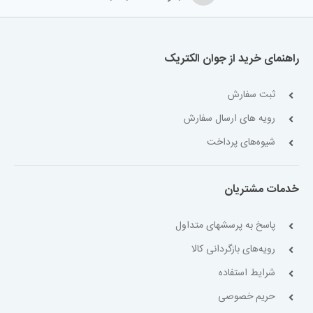
راهنمای خرید از جوان الکتریک
ثبت سفارش
رویه های ارسال سفارش
شیوه‌های پرداخت
خدمات مشتریان
پاسخ به پرسشهای متداول
رویه‌های بازگردانی کالا
شرایط استفاده
حریم خصوصی