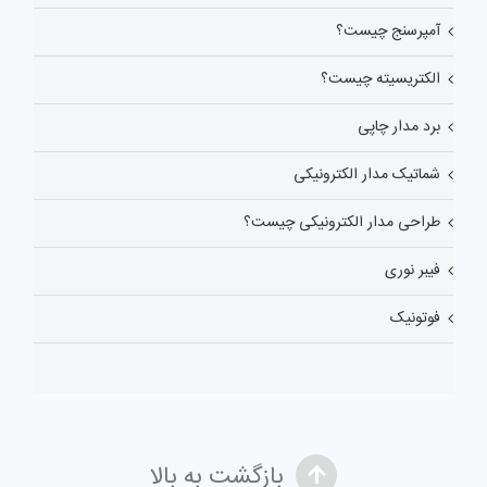
آمپرسنج چیست؟
الکتریسیته چیست؟
برد مدار چاپی
شماتیک مدار الکترونیکی
طراحی مدار الکترونیکی چیست؟
فیبر نوری
فوتونیک
بازگشت به بالا