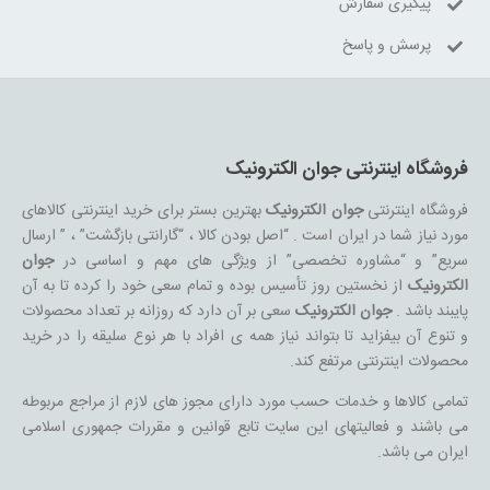
پیگیری سفارش
پرسش و پاسخ
فروشگاه اینترنتی جوان الکترونیک
فروشگاه اینترنتی
جوان الکترونیک
بهترین بستر برای خرید اینترنتی کالاهای
مورد نیاز شما در ایران است . “اصل بودن کالا ، “گارانتی بازگشت” ، ” ارسال
سریع” و “مشاوره تخصصی” از ویژگی های مهم و اساسی در
جوان
الکترونیک
از نخستین روز تأسیس بوده و تمام سعی خود را کرده تا به آن
پایبند باشد .
جوان الکترونیک
سعی بر آن دارد که روزانه بر تعداد محصولات
و تنوع آن بیفزاید تا بتواند نیاز همه ی افراد با هر نوع سلیقه را در خرید
محصولات اینترنتی مرتفع کند.
تمامی کالاها و خدمات حسب مورد دارای مجوز های لازم از مراجع مربوطه
می باشند و فعالیتهای این سایت تابع قوانین و مقررات جمهوری اسلامی
ایران می باشد.