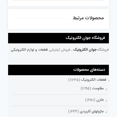
محصولات مرتبط
فروشگاه جوان الکترونیک
فروشگاه
جوان الکترونیک
، فروش اینترنتی
قطعات و لوازم الکترونیکی
دسته‌های محصولات
قطعات الکترونیک
(11265)
مقاومت
(2195)
خازن
(1651)
ماژولهای کاربردی
(1644)