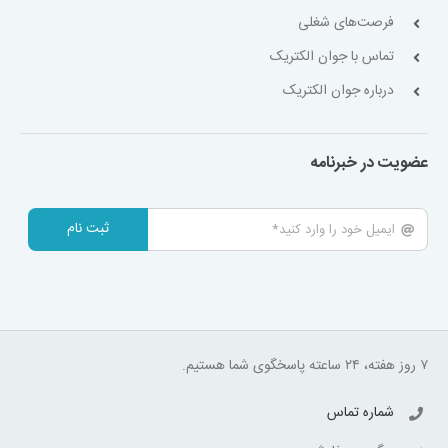
فرصت‌های شغلی
تماس با جوان الکتریک
درباره جوان الکتریک
عضویت در خبرنامه
ثبت نام
۷ روز هفته، ۲۴ ساعته پاسخگوی شما هستیم.
شماره تماس