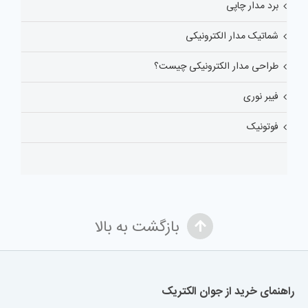
برد مدار چاپی
شماتیک مدار الکترونیکی
طراحی مدار الکترونیکی چیست؟
فیبر نوری
فوتونیک
بازگشت به بالا
راهنمای خرید از جوان الکتریک