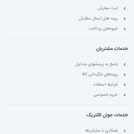
ثبت سفارش
رویه های ارسال سفارش
شیوه‌های پرداخت
خدمات مشتریان
پاسخ به پرسشهای متداول
رویه‌های بازگردانی کالا
شرایط استفاده
حریم خصوصی
خدمات جوان الکتریک
همکاری با سازمان‌ها