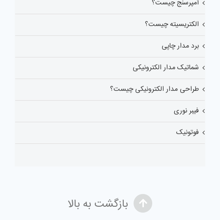
آمپرسنج چیست؟
الکتریسیته چیست؟
برد مدار چاپی
شماتیک مدار الکترونیکی
طراحی مدار الکترونیکی چیست؟
فیبر نوری
فوتونیک
بازگشت به بالا