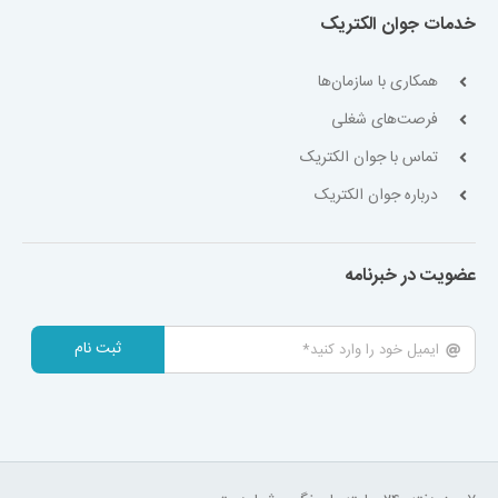
خدمات جوان الکتریک
همکاری با سازمان‌ها
فرصت‌های شغلی
تماس با جوان الکتریک
درباره جوان الکتریک
عضویت در خبرنامه
ثبت نام