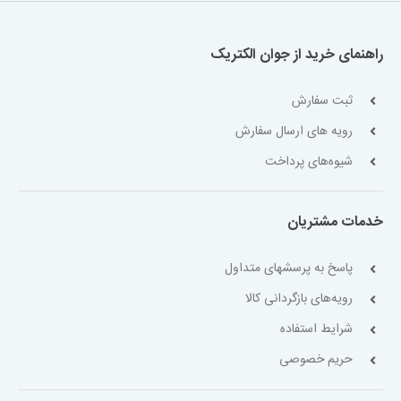
راهنمای خرید از جوان الکتریک
ثبت سفارش
رویه های ارسال سفارش
شیوه‌های پرداخت
خدمات مشتریان
پاسخ به پرسشهای متداول
رویه‌های بازگردانی کالا
شرایط استفاده
حریم خصوصی