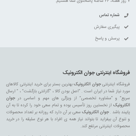
۷ روز هفته، ۲۴ ساعته پاسخگوی شما هستیم.
شماره تماس
پیگیری سفارش
پرسش و پاسخ
فروشگاه اینترنتی جوان الکترونیک
فروشگاه اینترنتی
جوان الکترونیک
بهترین بستر برای خرید اینترنتی کالاهای
مورد نیاز شما در ایران است . “اصل بودن کالا ، “گارانتی بازگشت” ، ” ارسال
سریع” و “مشاوره تخصصی” از ویژگی های مهم و اساسی در
جوان
الکترونیک
از نخستین روز تأسیس بوده و تمام سعی خود را کرده تا به آن
پایبند باشد .
جوان الکترونیک
سعی بر آن دارد که روزانه بر تعداد محصولات
و تنوع آن بیفزاید تا بتواند نیاز همه ی افراد با هر نوع سلیقه را در خرید
محصولات اینترنتی مرتفع کند.