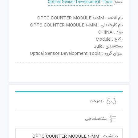
دسته:
Optical Sensor Development Tools
نام قطعه : OPTO COUNTER MODULE 10MM
نام کارخانه‌ای : OPTO COUNTER MODULE 10MM
برند : CHINA
پکیج : Module
بسته‌بندی : Bulk
عنوان گروه : Optical Sensor Development Tools
توضیحات
مشخصات فنی
دیتاشیت :
OPTO COUNTER MODULE 10MM