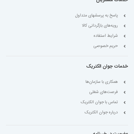
خدمات مشتریان
پاسخ به پرسشهای متداول
رویه‌های بازگردانی کالا
شرایط استفاده
حریم خصوصی
خدمات جوان الکتریک
همکاری با سازمان‌ها
فرصت‌های شغلی
تماس با جوان الکتریک
درباره جوان الکتریک