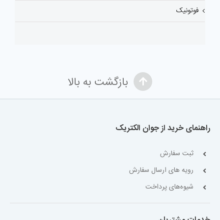
فوتونیک
بازگشت به بالا
راهنمای خرید از جوان الکتریک
ثبت سفارش
رویه های ارسال سفارش
شیوه‌های پرداخت