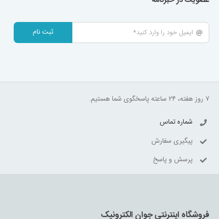
عضویت در خبرنامه
ثبت نام
۷ روز هفته، ۲۴ ساعته پاسخگوی شما هستیم.
شماره تماس
پیگیری سفارش
پرسش و پاسخ
فروشگاه اینترنتی جوان الکترونیک