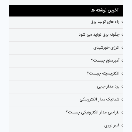
آخرین نوشته ها
راه های تولید برق
چگونه برق تولید می شود
انرژی خورشیدی
آمپرسنج چیست؟
الکتریسیته چیست؟
برد مدار چاپی
شماتیک مدار الکترونیکی
طراحی مدار الکترونیکی چیست؟
فیبر نوری