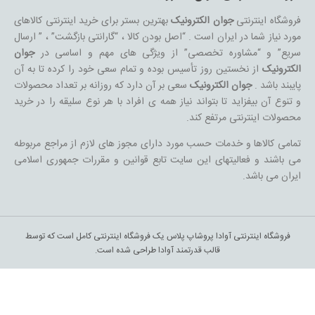
فروشگاه اینترنتی
جوان الکترونیک
بهترین بستر برای خرید اینترنتی کالاهای
مورد نیاز شما در ایران است . “اصل بودن کالا ، “گارانتی بازگشت” ، ” ارسال
سریع” و “مشاوره تخصصی” از ویژگی های مهم و اساسی در
جوان
الکترونیک
از نخستین روز تأسیس بوده و تمام سعی خود را کرده تا به آن
پایبند باشد .
جوان الکترونیک
سعی بر آن دارد که روزانه بر تعداد محصولات
و تنوع آن بیفزاید تا بتواند نیاز همه ی افراد با هر نوع سلیقه را در خرید
محصولات اینترنتی مرتفع کند.
تمامی کالاها و خدمات حسب مورد دارای مجوز های لازم از مراجع مربوطه
می باشند و فعالیتهای این سایت تابع قوانین و مقررات جمهوری اسلامی
ایران می باشد.
فروشگاه اینترنتی آوادا پروشاپ پلاس یک فروشگاه اینترنتی کامل است که توسط
قالب قدرتمند آوادا طراحی شده است.