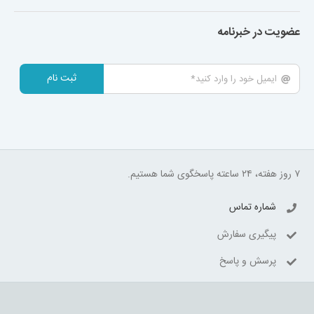
عضویت در خبرنامه
ثبت نام
۷ روز هفته، ۲۴ ساعته پاسخگوی شما هستیم.
شماره تماس
پیگیری سفارش
پرسش و پاسخ