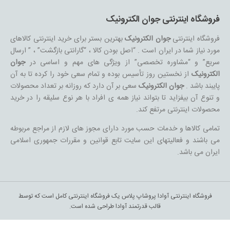
فروشگاه اینترنتی جوان الکترونیک
فروشگاه اینترنتی
جوان الکترونیک
بهترین بستر برای خرید اینترنتی کالاهای
مورد نیاز شما در ایران است . “اصل بودن کالا ، “گارانتی بازگشت” ، ” ارسال
سریع” و “مشاوره تخصصی” از ویژگی های مهم و اساسی در
جوان
الکترونیک
از نخستین روز تأسیس بوده و تمام سعی خود را کرده تا به آن
پایبند باشد .
جوان الکترونیک
سعی بر آن دارد که روزانه بر تعداد محصولات
و تنوع آن بیفزاید تا بتواند نیاز همه ی افراد با هر نوع سلیقه را در خرید
محصولات اینترنتی مرتفع کند.
تمامی کالاها و خدمات حسب مورد دارای مجوز های لازم از مراجع مربوطه
می باشند و فعالیتهای این سایت تابع قوانین و مقررات جمهوری اسلامی
ایران می باشد.
فروشگاه اینترنتی آوادا پروشاپ پلاس یک فروشگاه اینترنتی کامل است که توسط
قالب قدرتمند آوادا طراحی شده است.