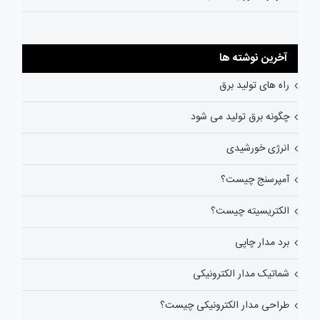
آخرین نوشته ها
راه های تولید برق
چگونه برق تولید می شود
انرژی خورشیدی
آمپرسنج چیست؟
الکتریسیته چیست؟
برد مدار چاپی
شماتیک مدار الکترونیکی
طراحی مدار الکترونیکی چیست؟