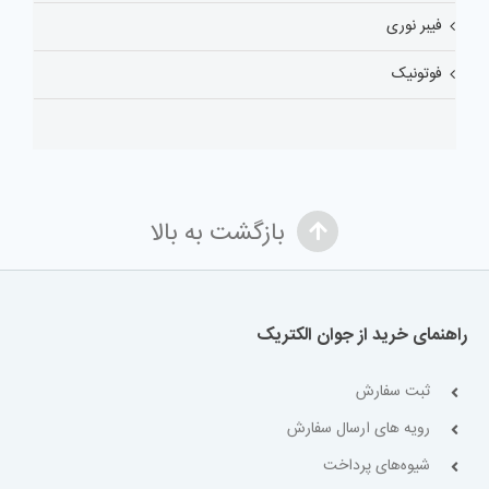
فیبر نوری
فوتونیک
بازگشت به بالا
راهنمای خرید از جوان الکتریک
ثبت سفارش
رویه های ارسال سفارش
شیوه‌های پرداخت