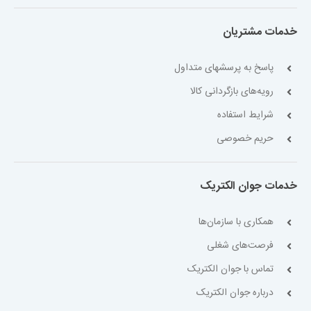
خدمات مشتریان
پاسخ به پرسشهای متداول
رویه‌های بازگردانی کالا
شرایط استفاده
حریم خصوصی
خدمات جوان الکتریک
همکاری با سازمان‌ها
فرصت‌های شغلی
تماس با جوان الکتریک
درباره جوان الکتریک