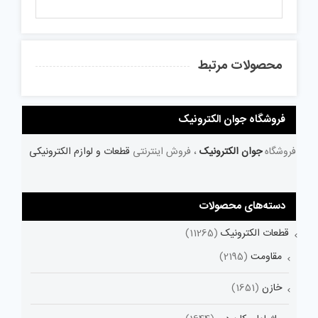
محصولات مرتبط
فروشگاه جوان الکترونیک
فروشگاه
جوان الکترونیک
، فروش اینترنتی
قطعات و لوازم الکترونیکی
دسته‌های محصولات
قطعات الکترونیک
(11265)
مقاومت
(2195)
خازن
(1651)