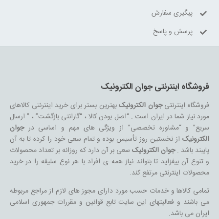
پیگیری سفارش
پرسش و پاسخ
فروشگاه اینترنتی جوان الکترونیک
فروشگاه اینترنتی
جوان الکترونیک
بهترین بستر برای خرید اینترنتی کالاهای
مورد نیاز شما در ایران است . “اصل بودن کالا ، “گارانتی بازگشت” ، ” ارسال
سریع” و “مشاوره تخصصی” از ویژگی های مهم و اساسی در
جوان
الکترونیک
از نخستین روز تأسیس بوده و تمام سعی خود را کرده تا به آن
پایبند باشد .
جوان الکترونیک
سعی بر آن دارد که روزانه بر تعداد محصولات
و تنوع آن بیفزاید تا بتواند نیاز همه ی افراد با هر نوع سلیقه را در خرید
محصولات اینترنتی مرتفع کند.
تمامی کالاها و خدمات حسب مورد دارای مجوز های لازم از مراجع مربوطه
می باشند و فعالیتهای این سایت تابع قوانین و مقررات جمهوری اسلامی
ایران می باشد.