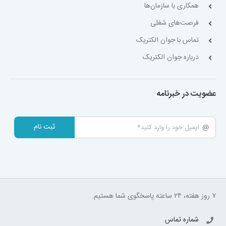
همکاری با سازمان‌ها
فرصت‌های شغلی
تماس با جوان الکتریک
درباره جوان الکتریک
عضویت در خبرنامه
ثبت نام
۷ روز هفته، ۲۴ ساعته پاسخگوی شما هستیم.
شماره تماس