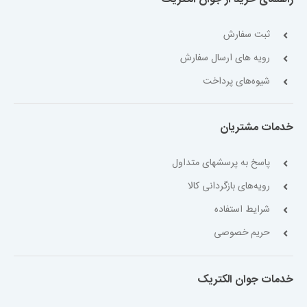
ثبت سفارش
رویه های ارسال سفارش
شیوه‌های پرداخت
خدمات مشتریان
پاسخ به پرسشهای متداول
رویه‌های بازگردانی کالا
شرایط استفاده
حریم خصوصی
خدمات جوان الکتریک