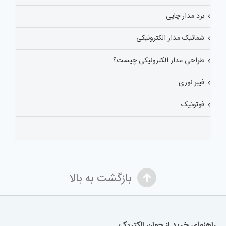
برد مدار چاپی
شماتیک مدار الکترونیکی
طراحی مدار الکترونیکی چیست؟
فیبر نوری
فوتونیک
بازگشت به بالا
راهنمای خرید از جوان الکتریک