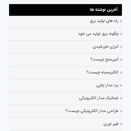
آخرین نوشته ها
راه های تولید برق
چگونه برق تولید می شود
انرژی خورشیدی
آمپرسنج چیست؟
الکتریسیته چیست؟
برد مدار چاپی
شماتیک مدار الکترونیکی
طراحی مدار الکترونیکی چیست؟
فیبر نوری