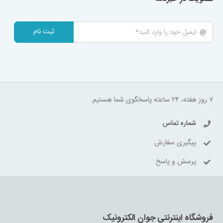
ثبت نام
۷ روز هفته، ۲۴ ساعته پاسخگوی شما هستیم.
شماره تماس
پیگیری سفارش
پرسش و پاسخ
فروشگاه اینترنتی جوان الکترونیک