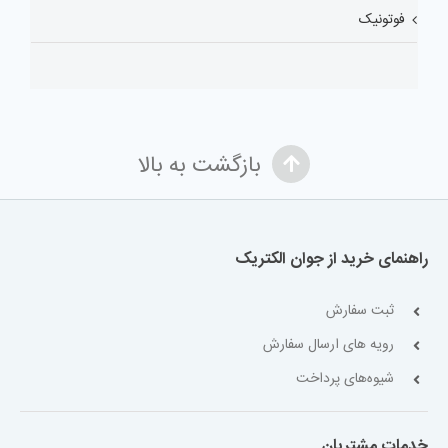
فوتونیک
بازگشت به بالا
راهنمای خرید از جوان الکتریک
ثبت سفارش
رویه های ارسال سفارش
شیوه‌های پرداخت
خدمات مشتریان