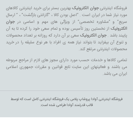
فروشگاه اینترنتی
جوان الکترونیک
بهترین بستر برای خرید اینترنتی کالاهای
مورد نیاز شما در ایران است . “اصل بودن کالا ، “گارانتی بازگشت” ، ” ارسال
سریع” و “مشاوره تخصصی” از ویژگی های مهم و اساسی در
جوان
الکترونیک
از نخستین روز تأسیس بوده و تمام سعی خود را کرده تا به آن
پایبند باشد .
جوان الکترونیک
سعی بر آن دارد که روزانه بر تعداد محصولات
و تنوع آن بیفزاید تا بتواند نیاز همه ی افراد با هر نوع سلیقه را در خرید
محصولات اینترنتی مرتفع کند.
تمامی کالاها و خدمات حسب مورد دارای مجوز های لازم از مراجع مربوطه
می باشند و فعالیتهای این سایت تابع قوانین و مقررات جمهوری اسلامی
ایران می باشد.
فروشگاه اینترنتی آوادا پروشاپ پلاس یک فروشگاه اینترنتی کامل است که توسط
قالب قدرتمند آوادا طراحی شده است.