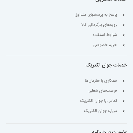
پاسخ به پرسشهای متداول
رویه‌های بازگردانی کالا
شرایط استفاده
حریم خصوصی
خدمات جوان الکتریک
همکاری با سازمان‌ها
فرصت‌های شغلی
تماس با جوان الکتریک
درباره جوان الکتریک
عضویت در خبرنامه