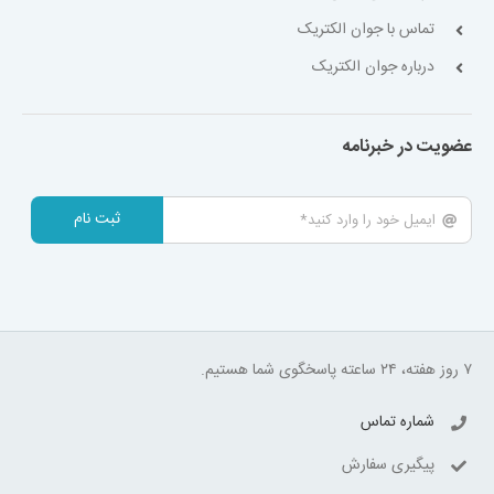
تماس با جوان الکتریک
درباره جوان الکتریک
عضویت در خبرنامه
ثبت نام
۷ روز هفته، ۲۴ ساعته پاسخگوی شما هستیم.
شماره تماس
پیگیری سفارش