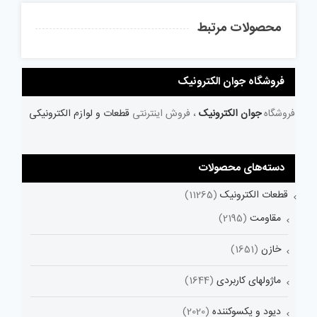
محصولات مرتبط
فروشگاه جوان الکترونیک
فروشگاه
جوان الکترونیک
، فروش اینترنتی
قطعات و لوازم الکترونیکی
دسته‌های محصولات
قطعات الکترونیک
(11265)
مقاومت
(2195)
خازن
(1651)
ماژولهای کاربردی
(1644)
دیود و یکسوکننده
(2020)