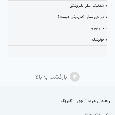
شماتیک مدار الکترونیکی
طراحی مدار الکترونیکی چیست؟
فیبر نوری
فوتونیک
بازگشت به بالا
راهنمای خرید از جوان الکتریک
ثبت سفارش