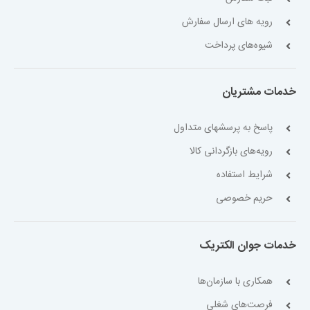
رویه های ارسال سفارش
شیوه‌های پرداخت
خدمات مشتریان
پاسخ به پرسشهای متداول
رویه‌های بازگردانی کالا
شرایط استفاده
حریم خصوصی
خدمات جوان الکتریک
همکاری با سازمان‌ها
فرصت‌های شغلی