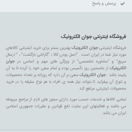
پرسش و پاسخ
فروشگاه اینترنتی جوان الکترونیک
فروشگاه اینترنتی
جوان الکترونیک
بهترین بستر برای خرید اینترنتی کالاهای
مورد نیاز شما در ایران است . “اصل بودن کالا ، “گارانتی بازگشت” ، ” ارسال
سریع” و “مشاوره تخصصی” از ویژگی های مهم و اساسی در
جوان
الکترونیک
از نخستین روز تأسیس بوده و تمام سعی خود را کرده تا به آن
پایبند باشد .
جوان الکترونیک
سعی بر آن دارد که روزانه بر تعداد محصولات
و تنوع آن بیفزاید تا بتواند نیاز همه ی افراد با هر نوع سلیقه را در خرید
محصولات اینترنتی مرتفع کند.
تمامی کالاها و خدمات حسب مورد دارای مجوز های لازم از مراجع مربوطه
می باشند و فعالیتهای این سایت تابع قوانین و مقررات جمهوری اسلامی
ایران می باشد.