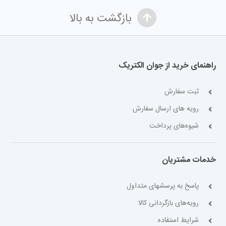
بازگشت به بالا
راهنمای خرید از جوان الکتریک
ثبت سفارش
رویه های ارسال سفارش
شیوه‌های پرداخت
خدمات مشتریان
پاسخ به پرسشهای متداول
رویه‌های بازگردانی کالا
شرایط استفاده