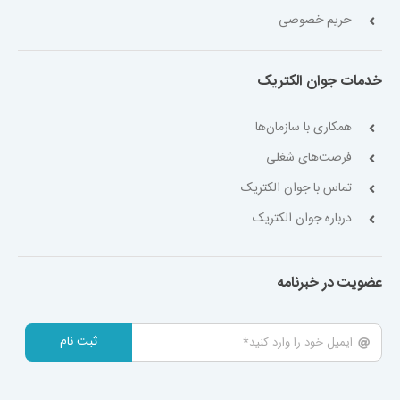
حریم خصوصی
خدمات جوان الکتریک
همکاری با سازمان‌ها
فرصت‌های شغلی
تماس با جوان الکتریک
درباره جوان الکتریک
عضویت در خبرنامه
ثبت نام