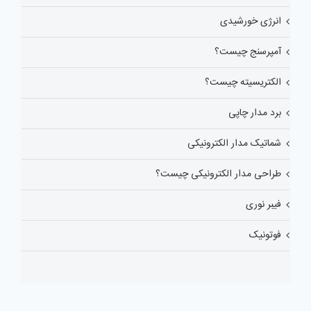
انرژی خورشیدی
آمپرسنج چیست؟
الکتریسیته چیست؟
برد مدار چاپی
شماتیک مدار الکترونیکی
طراحی مدار الکترونیکی چیست؟
فیبر نوری
فوتونیک