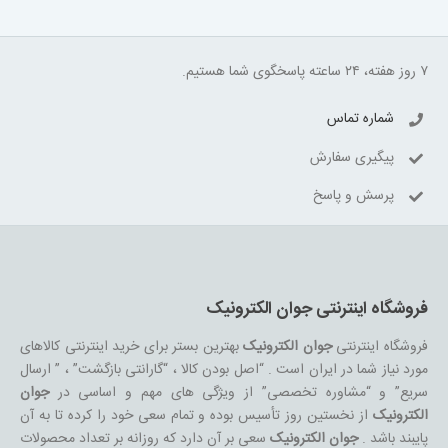
۷ روز هفته، ۲۴ ساعته پاسخگوی شما هستیم.
شماره تماس
پیگیری سفارش
پرسش و پاسخ
فروشگاه اینترنتی جوان الکترونیک
فروشگاه اینترنتی
جوان الکترونیک
بهترین بستر برای خرید اینترنتی کالاهای
مورد نیاز شما در ایران است . “اصل بودن کالا ، “گارانتی بازگشت” ، ” ارسال
سریع” و “مشاوره تخصصی” از ویژگی های مهم و اساسی در
جوان
الکترونیک
از نخستین روز تأسیس بوده و تمام سعی خود را کرده تا به آن
پایبند باشد .
جوان الکترونیک
سعی بر آن دارد که روزانه بر تعداد محصولات