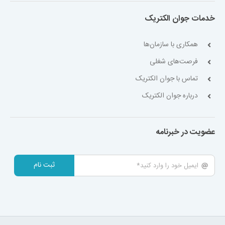
خدمات جوان الکتریک
همکاری با سازمان‌ها
فرصت‌های شغلی
تماس با جوان الکتریک
درباره جوان الکتریک
عضویت در خبرنامه
ثبت نام