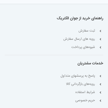
راهنمای خرید از جوان الکتریک
ثبت سفارش
رویه های ارسال سفارش
شیوه‌های پرداخت
خدمات مشتریان
پاسخ به پرسشهای متداول
رویه‌های بازگردانی کالا
شرایط استفاده
حریم خصوصی