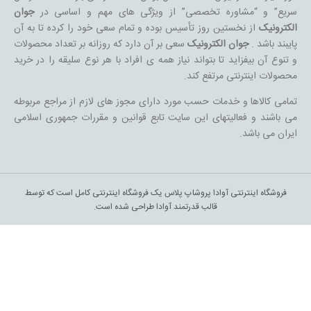
تمامی کالاها و خدمات حسب مورد دارای مجوز های لازم از مراجع مربوطه
می باشند و فعالیتهای این سایت تابع قوانین و مقررات جمهوری اسلامی
ایران می باشد.
فروشگاه اینترنتی آوادا پروشاپ پلاس یک فروشگاه اینترنتی کامل است که توسط
قالب قدرتمند آوادا طراحی شده است.