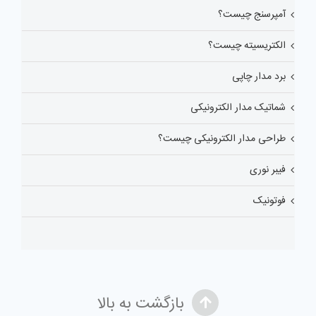
آمپرسنج چیست؟
الکتریسیته چیست؟
برد مدار چاپی
شماتیک مدار الکترونیکی
طراحی مدار الکترونیکی چیست؟
فیبر نوری
فوتونیک
بازگشت به بالا